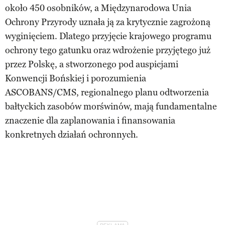
około 450 osobników, a Międzynarodowa Unia
Ochrony Przyrody uznała ją za krytycznie zagrożoną
wyginięciem. Dlatego przyjęcie krajowego programu
ochrony tego gatunku oraz wdrożenie przyjętego już
przez Polskę, a stworzonego pod auspicjami
Konwencji Bońskiej i porozumienia
ASCOBANS/CMS, regionalnego planu odtworzenia
bałtyckich zasobów morświnów, mają fundamentalne
znaczenie dla zaplanowania i finansowania
konkretnych działań ochronnych.