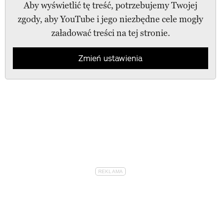
Aby wyświetlić tę treść, potrzebujemy Twojej
zgody, aby YouTube i jego niezbędne cele mogły
załadować treści na tej stronie.
Zmień ustawienia