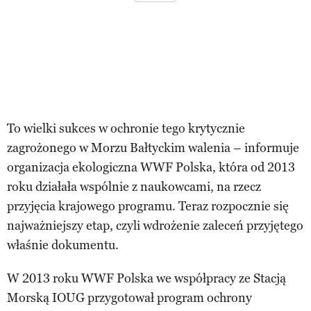
To wielki sukces w ochronie tego krytycznie
zagrożonego w Morzu Bałtyckim walenia – informuje
organizacja ekologiczna WWF Polska, która od 2013
roku działała wspólnie z naukowcami, na rzecz
przyjęcia krajowego programu. Teraz rozpocznie się
najważniejszy etap, czyli wdrożenie zaleceń przyjętego
właśnie dokumentu.
W 2013 roku WWF Polska we współpracy ze Stacją
Morską IOUG przygotował program ochrony