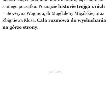
samego początku. Poznajcie
historie trojga z nich
– Seweryna Wagnera, dr Magdaleny Migalskiej oraz
Zbigniewa Kłosa.
Cała rozmowa do wysłuchania
na górze strony
.