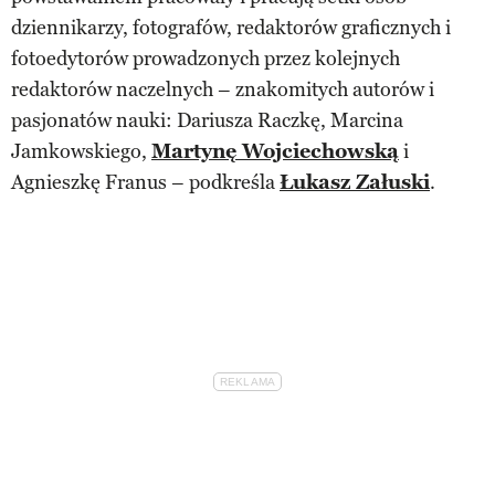
dziennikarzy, fotografów, redaktorów graficznych i
fotoedytorów prowadzonych przez kolejnych
redaktorów naczelnych – znakomitych autorów i
pasjonatów nauki: Dariusza Raczkę, Marcina
Jamkowskiego,
Martynę Wojciechowską
i
Agnieszkę Franus – podkreśla
Łukasz Załuski
.