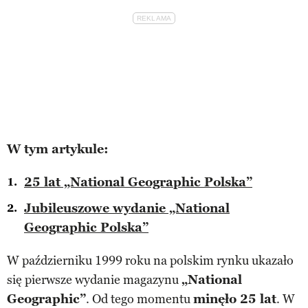
W tym artykule:
25 lat „National Geographic Polska”
Jubileuszowe wydanie „National
Geographic Polska”
W październiku 1999 roku na polskim rynku ukazało
się pierwsze wydanie magazynu
„National
Geographic”
. Od tego momentu
minęło 25 lat
. W