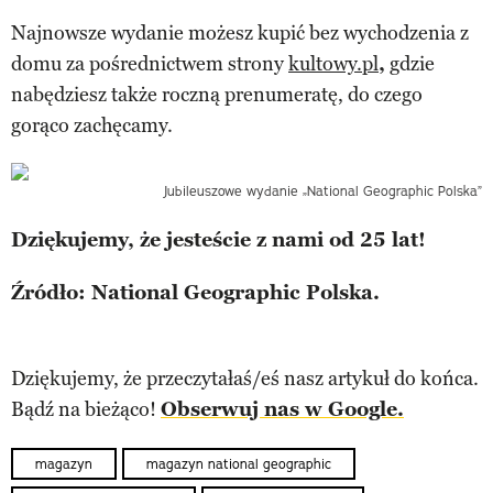
Najnowsze wydanie możesz kupić bez wychodzenia z
domu za pośrednictwem strony
kultowy.pl
,
gdzie
nabędziesz także roczną prenumeratę, do czego
gorąco zachęcamy.
Jubileuszowe wydanie „National Geographic Polska”
Dziękujemy, że jesteście z nami od 25 lat!
Źródło: National Geographic Polska.
Dziękujemy, że przeczytałaś/eś nasz artykuł do końca.
Bądź na bieżąco!
Obserwuj nas w Google.
magazyn
magazyn national geographic