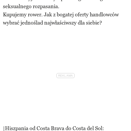
seksualnego rozpasania.
Kupujemy rower. Jak z bogatej oferty handlowców
wybrać jednoślad najwłaściwszy dla siebie?
|Hiszpania od Costa Brava do Costa del Sol: