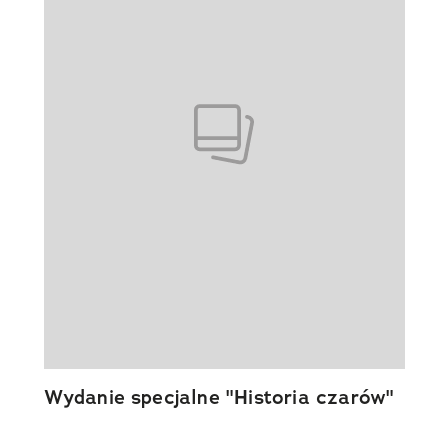
Wydanie specjalne "Historia czarów"