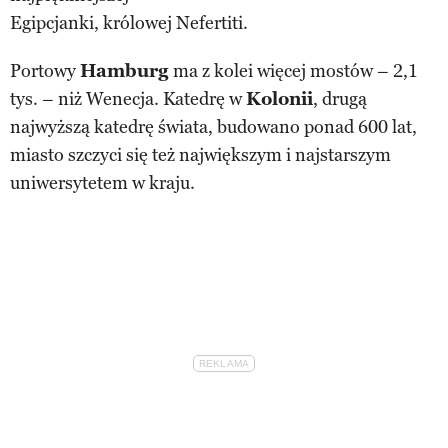
Egipcjanki, królowej Nefertiti.
Portowy
Hamburg
ma z kolei więcej mostów – 2,1
tys. – niż Wenecja. Katedrę w
Kolonii
, drugą
najwyższą katedrę świata, budowano ponad 600 lat,
miasto szczyci się też największym i najstarszym
uniwersytetem w kraju.