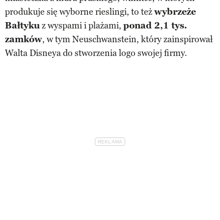
produkuje się wyborne rieslingi, to też
wybrzeże
Bałtyku
z wyspami i plażami,
ponad 2,1 tys.
zamków
, w tym Neuschwanstein, który zainspirował
Walta Disneya do stworzenia logo swojej firmy.