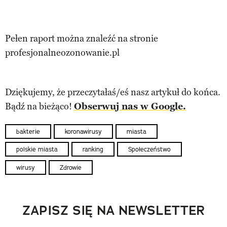
Pełen raport można znaleźć na stronie
profesjonalneozonowanie.pl
Dziękujemy, że przeczytałaś/eś nasz artykuł do końca.
Bądź na bieżąco!
Obserwuj nas w Google.
bakterie
koronawirusy
miasta
polskie miasta
ranking
Społeczeństwo
wirusy
Zdrowie
ZAPISZ SIĘ NA NEWSLETTER