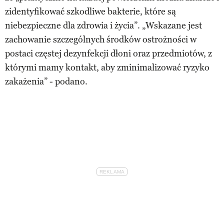
zidentyfikować szkodliwe bakterie, które są
niebezpieczne dla zdrowia i życia”. „Wskazane jest
zachowanie szczególnych środków ostrożności w
postaci częstej dezynfekcji dłoni oraz przedmiotów, z
którymi mamy kontakt, aby zminimalizować ryzyko
zakażenia” - podano.