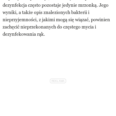
dezynfekcja często pozostaje jedynie mrzonką. Jego
wyniki, a także opis znalezionych bakterii i
nieprzyjemności, z jakimi mogą się wiązać, powinien
zachęcić nieprzekonanych do częstego mycia i
dezynfekowania rąk.