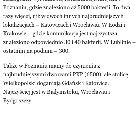
Poznaniu, gdzie znaleziono aż 5000 bakterii. To dwa
razy więcej, niż w dwóch innych najbrudniejszych
lokalizacjach – Katowicach i Wrocławiu. W Łodzi i
Krakowie – gdzie komunikacja jest najczystsza –
znaleziono odpowiednio 30 i 40 bakterii. W Lublinie –
ostatnim na podium – 300.
Także w Poznaniu mamy do czynienia z
najbrudniejszymi dworcami PKP (6500), ale stolicę
Wielkopolski doganiają Gdańsk i Katowice.
Najczyściej jest w Białymstoku, Wrocławiu i
Bydgoszczy.