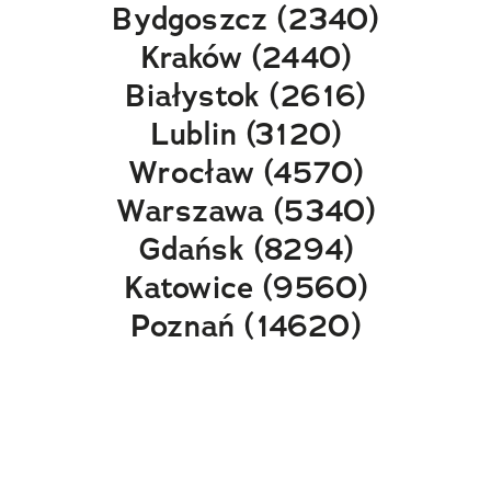
Bydgoszcz (2340)
Kraków (2440)
Białystok (2616)
Lublin (3120)
Wrocław (4570)
Warszawa (5340)
Gdańsk (8294)
Katowice (9560)
Poznań (14620)