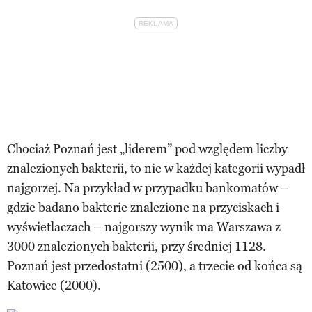
Chociaż Poznań jest „liderem” pod względem liczby
znalezionych bakterii, to nie w każdej kategorii wypadł
najgorzej. Na przykład w przypadku bankomatów –
gdzie badano bakterie znalezione na przyciskach i
wyświetlaczach – najgorszy wynik ma Warszawa z
3000 znalezionych bakterii, przy średniej 1128.
Poznań jest przedostatni (2500), a trzecie od końca są
Katowice (2000).