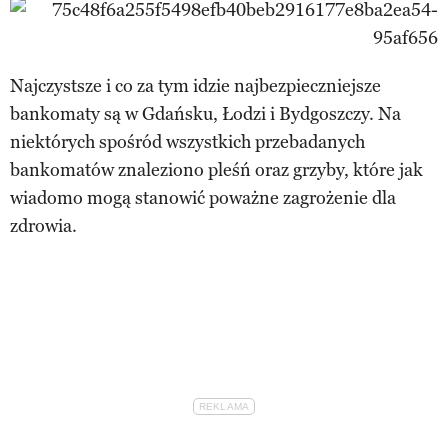
Najczystsze i co za tym idzie najbezpieczniejsze
bankomaty są w Gdańsku, Łodzi i Bydgoszczy. Na
niektórych spośród wszystkich przebadanych
bankomatów znaleziono pleśń oraz grzyby, które jak
wiadomo mogą stanowić poważne zagrożenie dla
zdrowia.