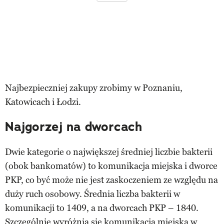
Najbezpieczniej zakupy zrobimy w Poznaniu,
Katowicach i Łodzi.
Najgorzej na dworcach
Dwie kategorie o największej średniej liczbie bakterii
(obok bankomatów) to komunikacja miejska i dworce
PKP, co być może nie jest zaskoczeniem ze względu na
duży ruch osobowy. Średnia liczba bakterii w
komunikacji to 1409, a na dworcach PKP – 1840.
Szczególnie wyróżnia się komunikacja miejska w