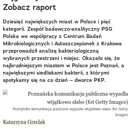
Zobacz raport
Dziesięć największych miast w Polsce i pięć
kategorii. Zespół badawczo-analityczny PSG
Polska we współpracy z Centrum Badań
Mikrobiologicznych i Autoszczepionek z Krakowa
przeprowadził analizę bakteriologiczną
wybranych przestrzeni i miejsc. Okazało się, że
najbrudniejszym miastem w Polsce jest Poznań, a
największymi siedliskami bakterii, z którymi
spotykamy się na co dzień – dworce PKP.
Poznańska komunikacja publiczna wypadła wtjątkowo słabo (fot Getty
Images)
Katarzyna Grzelak