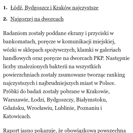
Łódź, Bydgoszcz i Kraków najczystsze
Najgorzej na dworcach
Badaniom zostały poddane ekrany i przyciski w
bankomatach, poręcze w komunikacji miejskiej,
wózki w sklepach spożywczych, klamki w galeriach
handlowych oraz poręcze na dworcach PKP. Następnie
liczby znalezionych bakterii na wszystkich
powierzchniach zostały zsumowane tworząc ranking
najczystszych i najbrudniejszych miast w Polsce.
Próbki do badań zostały pobrane w Krakowie,
Warszawie, Łodzi, Bydgoszczy, Białymstoku,
Gdańsku, Wrocławiu, Lublinie, Poznaniu i
Katowicach.
Raport jasno pokazuje, że obowiązkowa powszechna