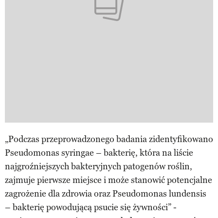
„Podczas przeprowadzonego badania zidentyfikowano
Pseudomonas syringae – bakterię, która na liście
najgroźniejszych bakteryjnych patogenów roślin,
zajmuje pierwsze miejsce i może stanowić potencjalne
zagrożenie dla zdrowia oraz Pseudomonas lundensis
– bakterię powodującą psucie się żywności” -