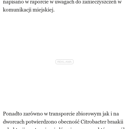
napisano w raporcie w uwagach do zanieczyszczeń w
komunikacji miejskiej.
Ponadto zarówno w transporcie zbiorowym jak i na
dworcach potwierdzono obecność Citrobacter braakii