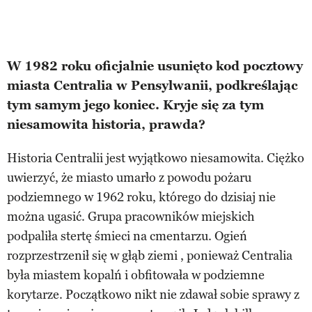
W 1982 roku oficjalnie usunięto kod pocztowy
miasta Centralia w Pensylwanii, podkreślając
tym samym jego koniec. Kryje się za tym
niesamowita historia, prawda?
Historia Centralii jest wyjątkowo niesamowita. Ciężko
uwierzyć, że miasto umarło z powodu pożaru
podziemnego w 1962 roku, którego do dzisiaj nie
można ugasić. Grupa pracowników miejskich
podpaliła stertę śmieci na cmentarzu. Ogień
rozprzestrzenił się w głąb ziemi , ponieważ Centralia
była miastem kopalń i obfitowała w podziemne
korytarze. Początkowo nikt nie zdawał sobie sprawy z