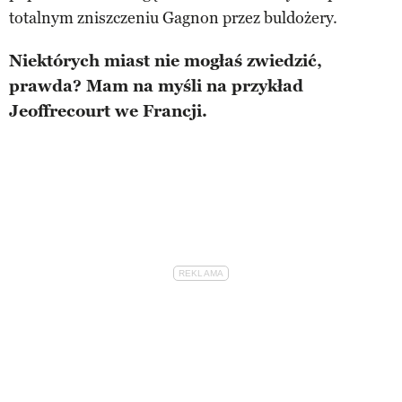
totalnym zniszczeniu Gagnon przez buldożery.
Niektórych miast nie mogłaś zwiedzić,
prawda? Mam na myśli na przykład
Jeoffrecourt we Francji.