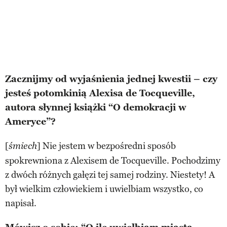
Zacznijmy od wyjaśnienia jednej kwestii – czy
jesteś potomkinią Alexisa de Tocqueville,
autora słynnej książki “O demokracji w
Ameryce”?
[
] Nie jestem w bezpośredni sposób
śmiech
spokrewniona z Alexisem de Tocqueville. Pochodzimy
z dwóch różnych gałęzi tej samej rodziny. Niestety! A
był wielkim człowiekiem i uwielbiam wszystko, co
napisał.