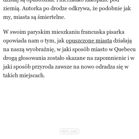
ziemią. Autorka po drodze odkrywa, że podobnie jak
my, miasta są śmiertelne.
W swoim paryskim mieszkaniu francuska pisarka
opowiada nam o tym, jak
opuszczone miasta
działają
na naszą wyobraźnię, w jaki sposób miasto w Quebecu
drogą głosowania zostało skazane na zapomnienie i w
jaki sposób przyroda zawsze na nowo odradza się w
takich miejscach.