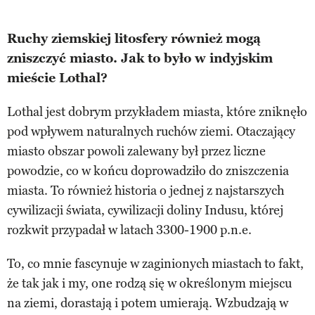
Ruchy ziemskiej litosfery również mogą
zniszczyć miasto. Jak to było w indyjskim
mieście Lothal?
Lothal jest dobrym przykładem miasta, które zniknęło
pod wpływem naturalnych ruchów ziemi. Otaczający
miasto obszar powoli zalewany był przez liczne
powodzie, co w końcu doprowadziło do zniszczenia
miasta. To również historia o jednej z najstarszych
cywilizacji świata, cywilizacji doliny Indusu, której
rozkwit przypadał w latach 3300-1900 p.n.e.
To, co mnie fascynuje w zaginionych miastach to fakt,
że tak jak i my, one rodzą się w określonym miejscu
na ziemi, dorastają i potem umierają. Wzbudzają w