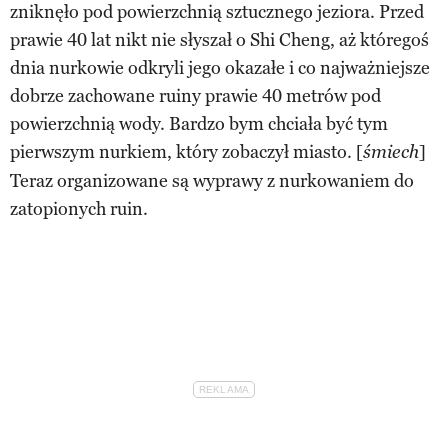
zniknęło pod powierzchnią sztucznego jeziora. Przed
prawie 40 lat nikt nie słyszał o Shi Cheng, aż któregoś
dnia nurkowie odkryli jego okazałe i co najważniejsze
dobrze zachowane ruiny prawie 40 metrów pod
powierzchnią wody. Bardzo bym chciała być tym
pierwszym nurkiem, który zobaczył miasto. [
]
śmiech
Teraz organizowane są wyprawy z nurkowaniem do
zatopionych ruin.