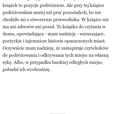
książek to pozycje podróżnicze. Ale przy tej książce
podróżowałam mniej niż przy pozostałych, bo nie
chodziło mi o stworzenie przewodnika. W książce nie
ma ani adresów ani porad. To książka do czytania w
domu, opowiadająca - mam nadzieję - wzruszające,
poetyckie i tajemnicze historie opuszczonych miast.
Oczywiście mam nadzieję, że zainspiruje czytelników
do podróżowania i odkrywania tych miejsc na własną
rękę. Albo, w przypadku bardziej odległych miejsc,
pobudzi ich wyobraźnię.