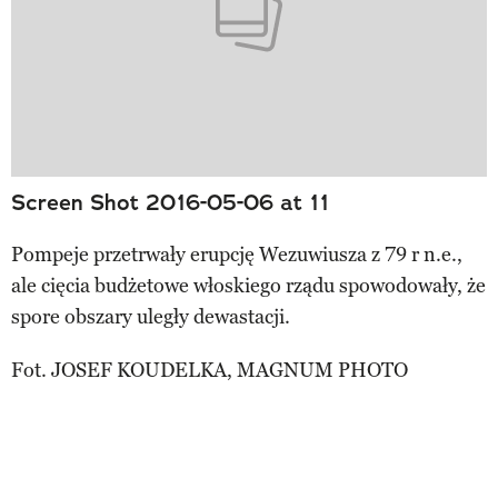
Screen Shot 2016-05-06 at 11
Pompeje przetrwały erupcję Wezuwiusza z 79 r n.e.,
ale cięcia budżetowe włoskiego rządu spowodowały, że
spore obszary uległy dewastacji.
Fot. JOSEF KOUDELKA, MAGNUM PHOTO