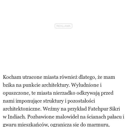
Kocham utracone miasta również dlatego, że mam
bzika na punkcie architektury. Wyludnione i
opuszczone, te miasta nierzadko odkrywają przed
nami imponujące struktury i pozostałości
architektoniczne. Weźmy na przykład Fatehpur Sikri
w Indiach. Pozbawione malowideł na ścianach pałacu i
gwaru mieszkańców, ogranicza się do marmuru,