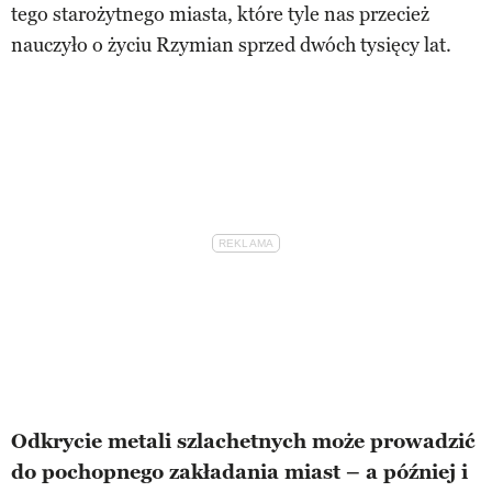
tego starożytnego miasta, które tyle nas przecież
nauczyło o życiu Rzymian sprzed dwóch tysięcy lat.
Odkrycie metali szlachetnych może prowadzić
do pochopnego zakładania miast – a później i