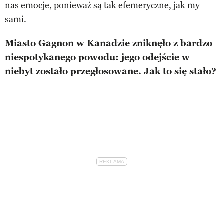
nas emocje, ponieważ są tak efemeryczne, jak my
sami.
Miasto Gagnon w Kanadzie zniknęło z bardzo
niespotykanego powodu: jego odejście w
niebyt zostało przegłosowane. Jak to się stało?