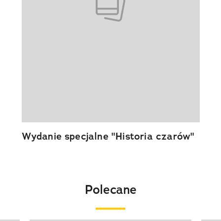
Wydanie specjalne "Historia czarów"
Polecane