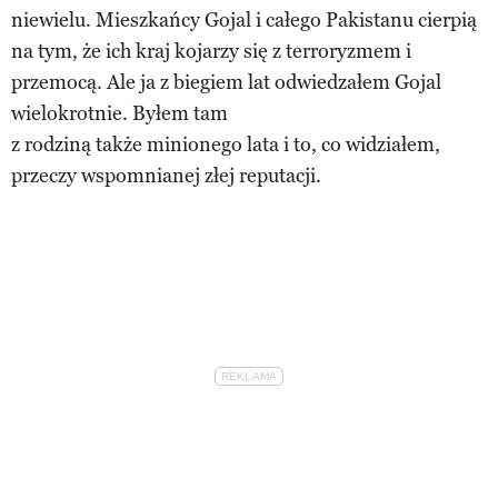
niewielu. Mieszkańcy Gojal i całego Pakistanu cierpią
na tym, że ich kraj kojarzy się z terroryzmem i
przemocą. Ale ja z biegiem lat odwiedzałem Gojal
wielokrotnie. Byłem tam
z rodziną także minionego lata i to, co widziałem,
przeczy wspomnianej złej reputacji.