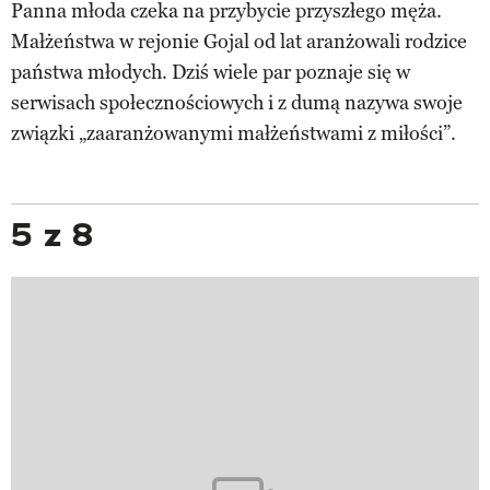
Panna młoda czeka na przybycie przyszłego męża.
Małżeństwa w rejonie Gojal od lat aranżowali rodzice
państwa młodych. Dziś wiele par poznaje się w
serwisach społecznościowych i z dumą nazywa swoje
związki „zaaranżowanymi małżeństwami z miłości”.
5 z 8