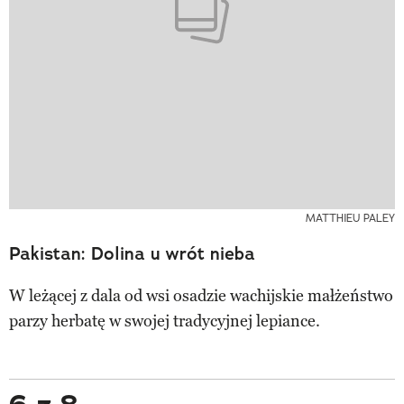
MATTHIEU PALEY
Pakistan: Dolina u wrót nieba
W leżącej z dala od wsi osadzie wachijskie małżeństwo
parzy herbatę w swojej tradycyjnej lepiance.