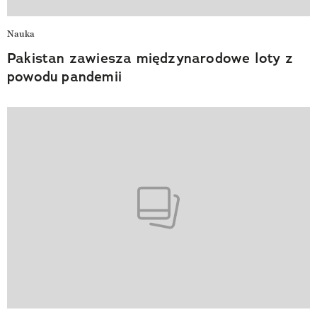
Nauka
Pakistan zawiesza międzynarodowe loty z
powodu pandemii