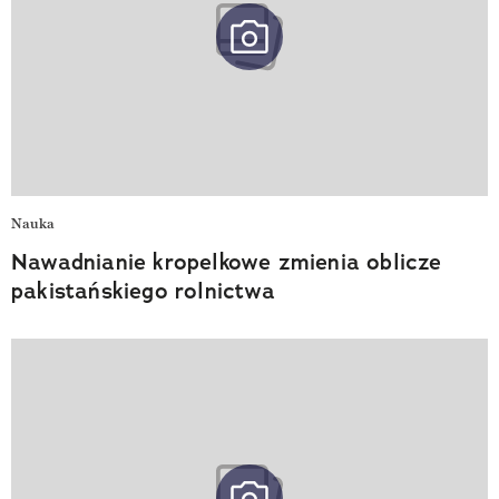
Nauka
Nawadnianie kropelkowe zmienia oblicze
pakistańskiego rolnictwa