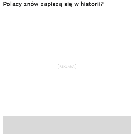
Polacy znów zapiszą się w historii?