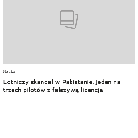
Nauka
Lotniczy skandal w Pakistanie. Jeden na
trzech pilotów z fałszywą licencją