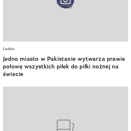
Ludzie
Jedno miasto w Pakistanie wytwarza prawie
połowę wszystkich piłek do piłki nożnej na
świecie