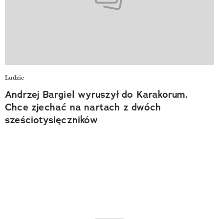
Ludzie
Andrzej Bargiel wyruszył do Karakorum.
Chce zjechać na nartach z dwóch
sześciotysięczników