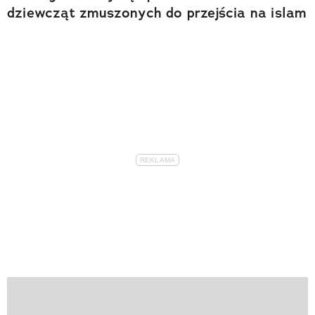
dziewcząt zmuszonych do przejścia na islam