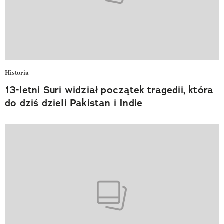
Historia
13-letni Suri widział początek tragedii, która
do dziś dzieli Pakistan i Indie