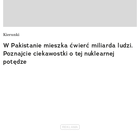
Kierunki
W Pakistanie mieszka ćwierć miliarda ludzi.
Poznajcie ciekawostki o tej nuklearnej
potędze