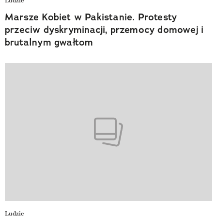
Ludzie
Marsze Kobiet w Pakistanie. Protesty
przeciw dyskryminacji, przemocy domowej i
brutalnym gwałtom
Ludzie