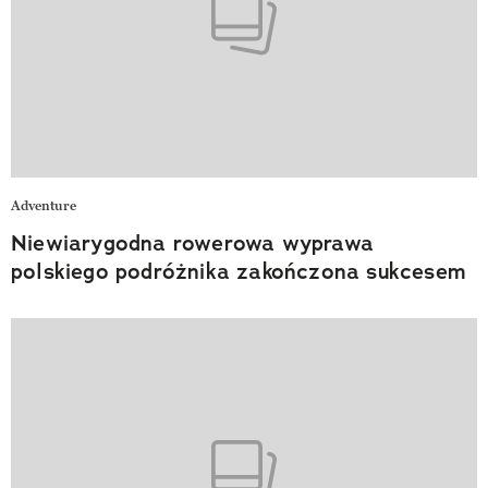
Adventure
Niewiarygodna rowerowa wyprawa
polskiego podróżnika zakończona sukcesem