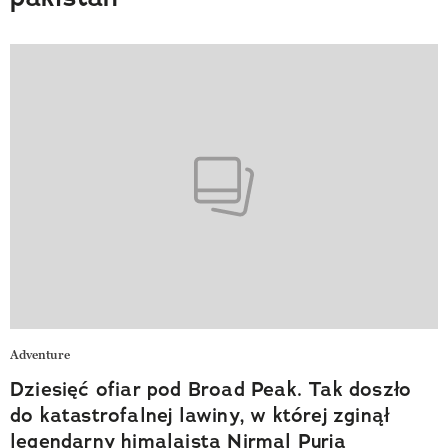
Adventure
Dziesięć ofiar pod Broad Peak. Tak doszło
do katastrofalnej lawiny, w której zginął
legendarny himalaista Nirmal Purja