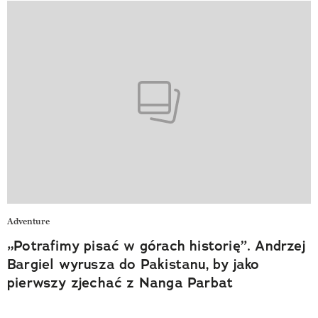
Adventure
„Potrafimy pisać w górach historię”. Andrzej
Bargiel wyrusza do Pakistanu, by jako
pierwszy zjechać z Nanga Parbat