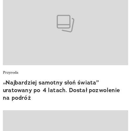
Przyroda
„Najbardziej samotny słoń świata”
uratowany po 4 latach. Dostał pozwolenie
na podróż