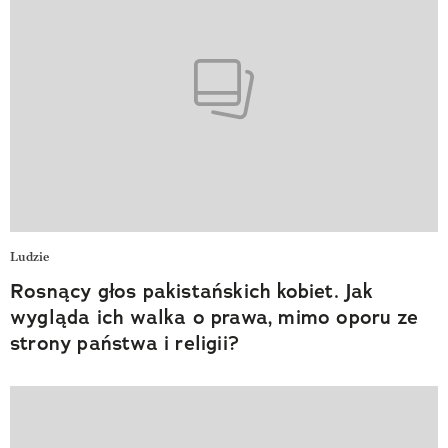
Ludzie
Rosnący głos pakistańskich kobiet. Jak
wygląda ich walka o prawa, mimo oporu ze
strony państwa i religii?