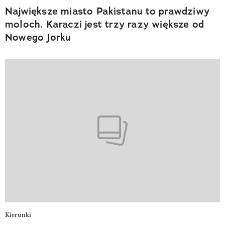
Największe miasto Pakistanu to prawdziwy
moloch. Karaczi jest trzy razy większe od
Nowego Jorku
Kierunki