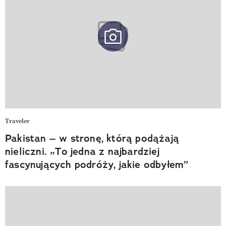
Traveler
Pakistan – w stronę, którą podążają
nieliczni. „To jedna z najbardziej
fascynujących podróży, jakie odbyłem”