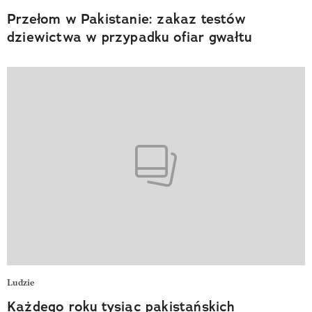
Przełom w Pakistanie: zakaz testów
dziewictwa w przypadku ofiar gwałtu
Ludzie
Każdego roku tysiąc pakistańskich