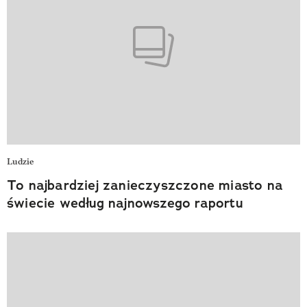
Ludzie
To najbardziej zanieczyszczone miasto na
świecie według najnowszego raportu