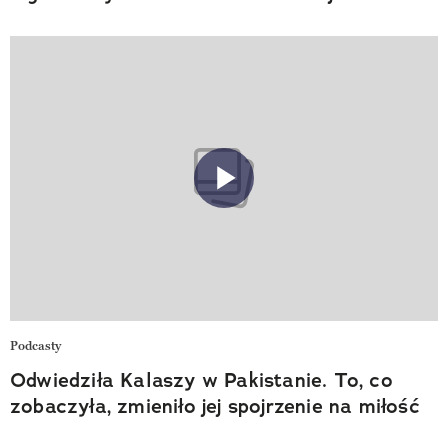
Podcasty
Odwiedziła Kalaszy w Pakistanie. To, co
zobaczyła, zmieniło jej spojrzenie na miłość