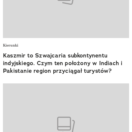
Kierunki
Kaszmir to Szwajcaria subkontynentu
indyjskiego. Czym ten położony w Indiach i
Pakistanie region przyciągał turystów?