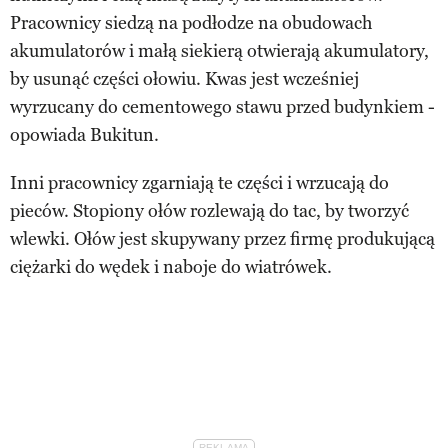
Pracownicy siedzą na podłodze na obudowach
akumulatorów i małą siekierą otwierają akumulatory,
by usunąć części ołowiu. Kwas jest wcześniej
wyrzucany do cementowego stawu przed budynkiem -
opowiada Bukitun.
Inni pracownicy zgarniają te części i wrzucają do
pieców. Stopiony ołów rozlewają do tac, by tworzyć
wlewki. Ołów jest skupywany przez firmę produkującą
ciężarki do wędek i naboje do wiatrówek.