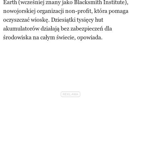
Earth (wcześniej znany jako Blacksmith Institute),
nowojorskiej organizacji non-profit, która pomaga
oczyszczać wioskę. Dziesiątki tysięcy hut
akumulatorów działają bez zabezpieczeń dla
środowiska na całym świecie, opowiada.