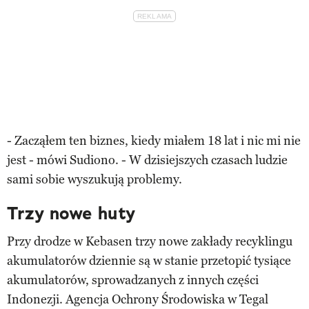
- Zacząłem ten biznes, kiedy miałem 18 lat i nic mi nie
jest - mówi Sudiono. - W dzisiejszych czasach ludzie
sami sobie wyszukują problemy.
Trzy nowe huty
Przy drodze w Kebasen trzy nowe zakłady recyklingu
akumulatorów dziennie są w stanie przetopić tysiące
akumulatorów, sprowadzanych z innych części
Indonezji. Agencja Ochrony Środowiska w Tegal