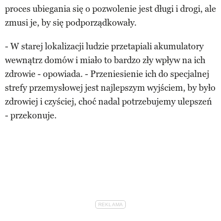
proces ubiegania się o pozwolenie jest długi i drogi, ale
zmusi je, by się podporządkowały.
- W starej lokalizacji ludzie przetapiali akumulatory
wewnątrz domów i miało to bardzo zły wpływ na ich
zdrowie - opowiada. - Przeniesienie ich do specjalnej
strefy przemysłowej jest najlepszym wyjściem, by było
zdrowiej i czyściej, choć nadal potrzebujemy ulepszeń
- przekonuje.