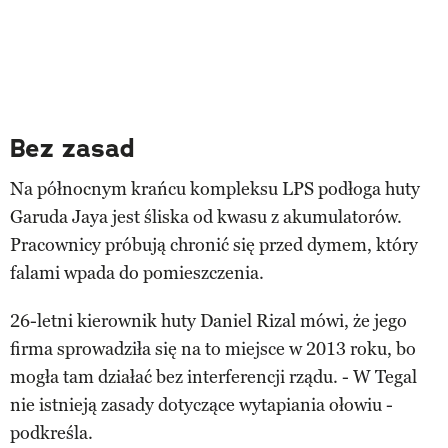
Bez zasad
Na północnym krańcu kompleksu LPS podłoga huty
Garuda Jaya jest śliska od kwasu z akumulatorów.
Pracownicy próbują chronić się przed dymem, który
falami wpada do pomieszczenia.
26-letni kierownik huty Daniel Rizal mówi, że jego
firma sprowadziła się na to miejsce w 2013 roku, bo
mogła tam działać bez interferencji rządu. - W Tegal
nie istnieją zasady dotyczące wytapiania ołowiu -
podkreśla.