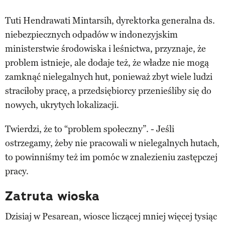
Tuti Hendrawati Mintarsih, dyrektorka generalna ds.
niebezpiecznych odpadów w indonezyjskim
ministerstwie środowiska i leśnictwa, przyznaje, że
problem istnieje, ale dodaje też, że władze nie mogą
zamknąć nielegalnych hut, ponieważ zbyt wiele ludzi
straciłoby pracę, a przedsiębiorcy przenieśliby się do
nowych, ukrytych lokalizacji.
Twierdzi, że to “problem społeczny”. - Jeśli
ostrzegamy, żeby nie pracowali w nielegalnych hutach,
to powinniśmy też im pomóc w znalezieniu zastępczej
pracy.
Zatruta wioska
Dzisiaj w Pesarean, wiosce liczącej mniej więcej tysiąc