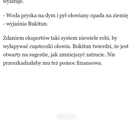
wylatuje.
- Woda pryska na dym i pył ołowiany opada na ziemię
- wyjaśnia Bukitun.
Zdaniem ekspertów taki system niewiele robi, by
wyłapywać cząsteczki ołowiu. Bukitun twierdzi, że jest
otwarty na sugestie, jak zmniejszyć zatrucie. Nie
przeszkadzałaby mu też pomoc finansowa.