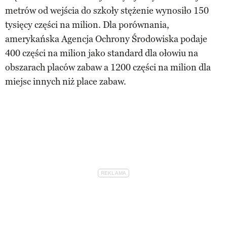
metrów od wejścia do szkoły stężenie wynosiło 150
tysięcy części na milion. Dla porównania,
amerykańska Agencja Ochrony Środowiska podaje
400 części na milion jako standard dla ołowiu na
obszarach placów zabaw a 1200 części na milion dla
miejsc innych niż place zabaw.