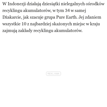
W Indonezji działają dziesiątki nielegalnych ośrodków
recyklingu akumulatorów, w tym 34 w samej
Dżakarcie, jak szacuje grupa Pure Earth. Jej zdaniem
wszystkie 10 z najbardziej skażonych miejsc w kraju
zajmują zakłady recyklingu akumulatorów.