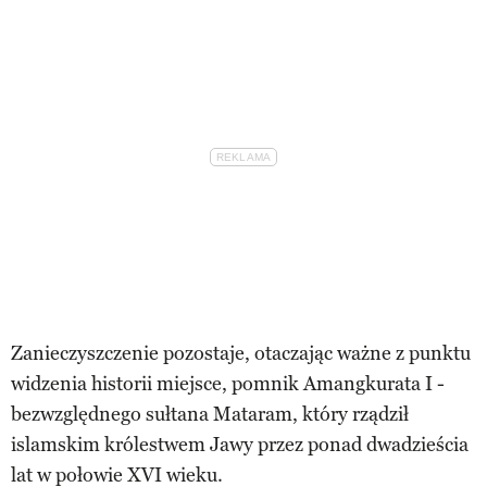
Zanieczyszczenie pozostaje, otaczając ważne z punktu
widzenia historii miejsce, pomnik Amangkurata I -
bezwzględnego sułtana Mataram, który rządził
islamskim królestwem Jawy przez ponad dwadzieścia
lat w połowie XVI wieku.