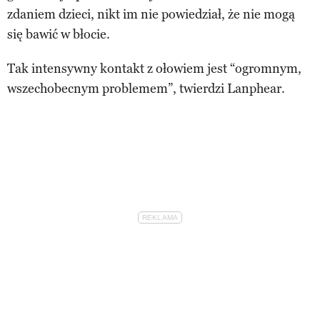
zdaniem dzieci, nikt im nie powiedział, że nie mogą
się bawić w błocie.
Tak intensywny kontakt z ołowiem jest “ogromnym,
wszechobecnym problemem”, twierdzi Lanphear.