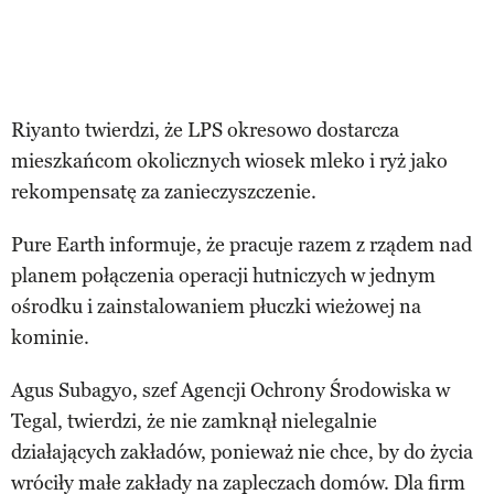
Riyanto twierdzi, że LPS okresowo dostarcza
mieszkańcom okolicznych wiosek mleko i ryż jako
rekompensatę za zanieczyszczenie.
Pure Earth informuje, że pracuje razem z rządem nad
planem połączenia operacji hutniczych w jednym
ośrodku i zainstalowaniem płuczki wieżowej na
kominie.
Agus Subagyo, szef Agencji Ochrony Środowiska w
Tegal, twierdzi, że nie zamknął nielegalnie
działających zakładów, ponieważ nie chce, by do życia
wróciły małe zakłady na zapleczach domów. Dla firm