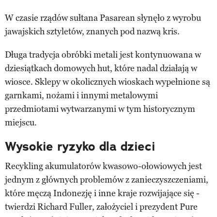
W czasie rządów sułtana Pasarean słynęło z wyrobu
jawajskich sztyletów, znanych pod nazwą kris.
Długa tradycja obróbki metali jest kontynuowana w
dziesiątkach domowych hut, które nadal działają w
wiosce. Sklepy w okolicznych wioskach wypełnione są
garnkami, nożami i innymi metalowymi
przedmiotami wytwarzanymi w tym historycznym
miejscu.
Wysokie ryzyko dla dzieci
Recykling akumulatorów kwasowo-ołowiowych jest
jednym z głównych problemów z zanieczyszczeniami,
które męczą Indonezję i inne kraje rozwijające się -
twierdzi Richard Fuller, założyciel i prezydent Pure