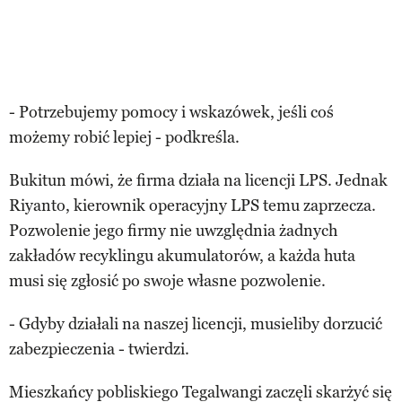
- Potrzebujemy pomocy i wskazówek, jeśli coś
możemy robić lepiej - podkreśla.
Bukitun mówi, że firma działa na licencji LPS. Jednak
Riyanto, kierownik operacyjny LPS temu zaprzecza.
Pozwolenie jego firmy nie uwzględnia żadnych
zakładów recyklingu akumulatorów, a każda huta
musi się zgłosić po swoje własne pozwolenie.
- Gdyby działali na naszej licencji, musieliby dorzucić
zabezpieczenia - twierdzi.
Mieszkańcy pobliskiego Tegalwangi zaczęli skarżyć się