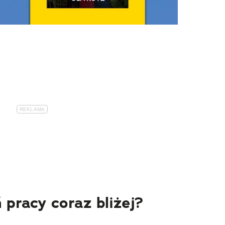
 pracy coraz bliżej?