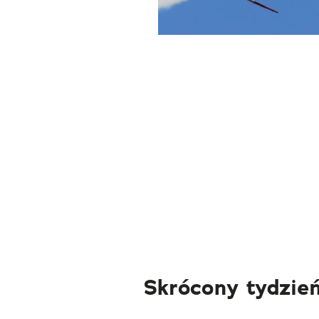
Skrócony tydzień