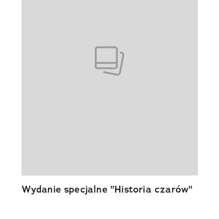
Wydanie specjalne "Historia czarów"