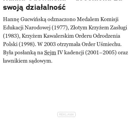
swoją działalność
Hannę Gucwińską odznaczono Medalem Komisji
Edukacji Narodowej (1977), Złotym Krzyżem Zasługi
(1983), Krzyżem Kawalerskim Orderu Odrodzenia
Polski (1998). W 2003 otrzymała Order Uśmiechu.
Była posłanką na
Sejm
IV kadencji (2001–2005) oraz
ławnikiem sądowym.