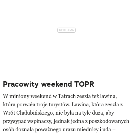
Pracowity weekend TOPR
W miniony weekend w Tatrach zeszła też lawina,
która porwała troje turystów. Lawina, która zeszła z
Wrót Chałubińskiego, nie była na tyle duża, aby
przysypać wspinaczy, jednak jedna z poszkodowanych
osób doznała poważnego urazu miednicy i uda –