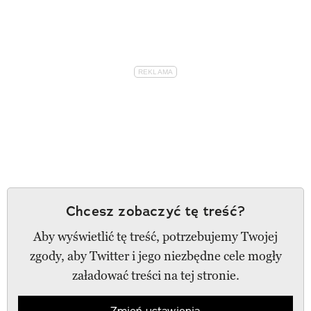
Chcesz zobaczyć tę treść?
Aby wyświetlić tę treść, potrzebujemy Twojej
zgody, aby Twitter i jego niezbędne cele mogły
załadować treści na tej stronie.
Zmień ustawienia