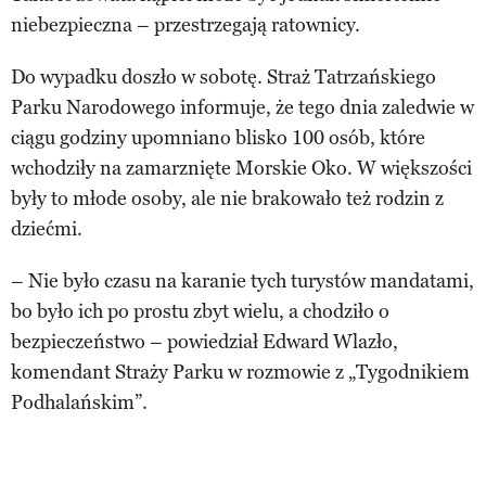
niebezpieczna – przestrzegają ratownicy.
Do wypadku doszło w sobotę. Straż Tatrzańskiego
Parku Narodowego informuje, że tego dnia zaledwie w
ciągu godziny upomniano blisko 100 osób, które
wchodziły na zamarznięte Morskie Oko. W większości
były to młode osoby, ale nie brakowało też rodzin z
dziećmi.
– Nie było czasu na karanie tych turystów mandatami,
bo było ich po prostu zbyt wielu, a chodziło o
bezpieczeństwo – powiedział Edward Wlazło,
komendant Straży Parku w rozmowie z „Tygodnikiem
Podhalańskim”.