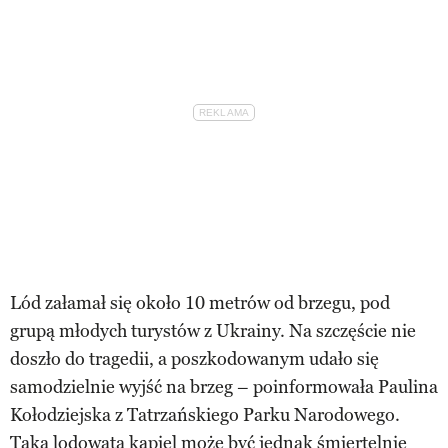
Lód załamał się około 10 metrów od brzegu, pod
grupą młodych turystów z Ukrainy. Na szczęście nie
doszło do tragedii, a poszkodowanym udało się
samodzielnie wyjść na brzeg – poinformowała Paulina
Kołodziejska z Tatrzańskiego Parku Narodowego.
Taka lodowata kąpiel może być jednak śmiertelnie