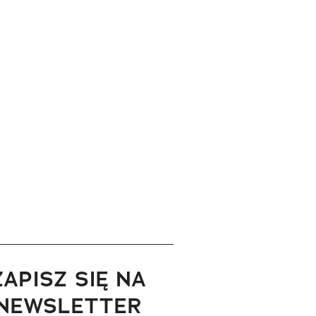
ZAPISZ SIĘ NA
NEWSLETTER