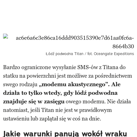
Łódź podwodna Titan / fot. Oceangate Expeditions
Bardzo ograniczone wysyłanie SMS-ów z Titana do
statku na powierzchni jest możliwe za pośrednictwem
swego rodzaju
„modemu akustycznego”. Ale
działa to tylko wtedy, gdy łódź podwodna
znajduje się w zasięgu
owego modemu. Nie działa
natomiast, jeśli Titan nie jest w prawidłowym
ustawieniu lub zaplątał się w coś na dnie.
Jakie warunki panują wokół wraku