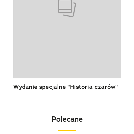
Wydanie specjalne "Historia czarów"
Polecane