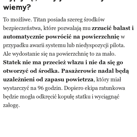
wiemy?
To możliwe. Titan posiada szereg środków
bezpieczeństwa, które pozwalają mu
zrzucić balast i
automatycznie powrócić na powierzchnię
w
przypadku awarii systemu lub niedyspozycji pilota.
Ale wydostanie się na powierzchnię to za mało.
Statek nie ma przecież włazu i nie da się go
otworzyć od środka. Pasażerowie nadal będą
uzależnieni od zapasu powietrza
, który miał
wystarczyć na 96 godzin. Dopiero ekipa ratunkowa
będzie mogła odkręcić kopułę statku i wyciągnąć
załogę.