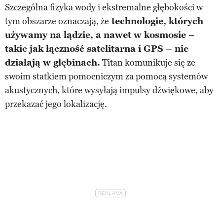
Szczególna fizyka wody i ekstremalne głębokości w
tym obszarze oznaczają, że
technologie, których
używamy na lądzie, a nawet w kosmosie –
takie jak łączność satelitarna i GPS – nie
działają w głębinach.
Titan komunikuje się ze
swoim statkiem pomocniczym za pomocą systemów
akustycznych, które wysyłają impulsy dźwiękowe, aby
przekazać jego lokalizację.