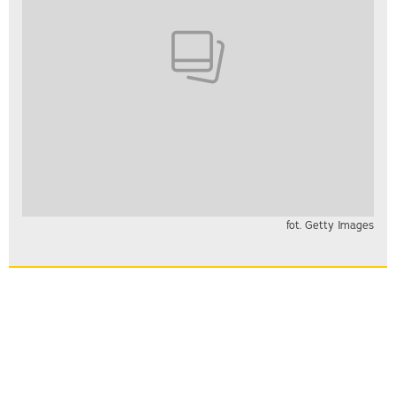
fot. Getty Images