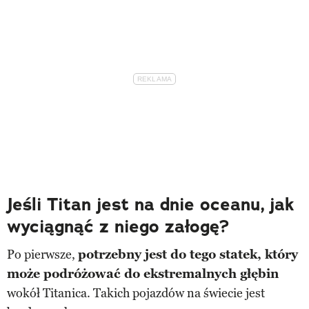
Jeśli Titan jest na dnie oceanu, jak
wyciągnąć z niego załogę?
Po pierwsze,
potrzebny jest do tego statek, który
może podróżować do ekstremalnych głębin
wokół Titanica. Takich pojazdów na świecie jest