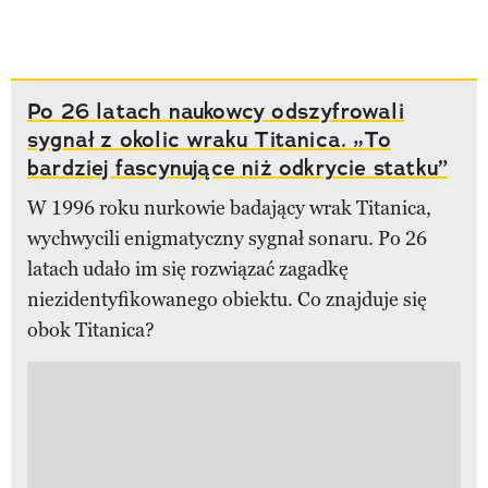
Po 26 latach naukowcy odszyfrowali
sygnał z okolic wraku Titanica. „To
bardziej fascynujące niż odkrycie statku”
W 1996 roku nurkowie badający wrak Titanica,
wychwycili enigmatyczny sygnał sonaru. Po 26
latach udało im się rozwiązać zagadkę
niezidentyfikowanego obiektu. Co znajduje się
obok Titanica?