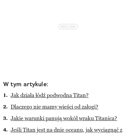
W tym artykule:
Jak działa łódź podwodna Titan?
Dlaczego nie mamy wieści od załogi?
Jakie warunki panują wokół wraku Titanica?
Jeśli Titan jest na dnie oceanu, jak wyciągnąć z