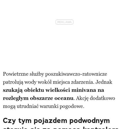
Powietrzne służby poszukiwawczo-ratownicze
patrolują wody wokół miejsca zdarzenia. Jednak
szukają obiektu wielkości minivana na
rozległym obszarze oceanu
. Akcję dodatkowo
mogą utrudniać warunki pogodowe.
Czy tym pojazdem podwodnym