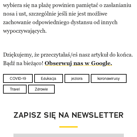
wybiera się na plażę powinien pamiętać o zasłanianiu
nosa i ust, szczególnie jeśli nie jest możliwe
zachowanie odpowiedniego dystansu od innych
wypoczywających.
Dziękujemy, że przeczytałaś/eś nasz artykuł do końca.
Bądź na bieżąco!
Obserwuj nas w Google.
COVID-19
Edukacja
jeziora
koronawirusy
Travel
Zdrowie
ZAPISZ SIĘ NA NEWSLETTER