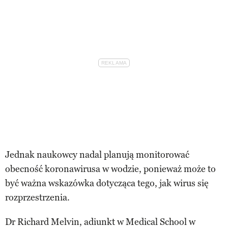
Jednak naukowcy nadal planują monitorować
obecność koronawirusa w wodzie, ponieważ może to
być ważna wskazówka dotycząca tego, jak wirus się
rozprzestrzenia.
Dr Richard Melvin, adiunkt w Medical School w