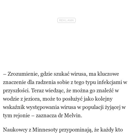
– Zrozumienie, gdzie szukać wirusa, ma kluczowe
znaczenie dla radzenia sobie z tego typu infekcjami w
przyszłości. Teraz wiedząc, że można go znaleźć w
wodzie z jeziora, może to posłużyć jako kolejny
wskaźnik występowania wirusa w populacji żyjącej w
tym rejonie – zaznacza dr Melvin.
Naukowcy z Minnesoty przypominają, że każdy kto