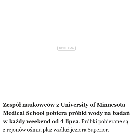
Zespół naukowców z University of Minnesota
Medical School pobiera próbki wody na badań
w każdy weekend od 4 lipca
. Próbki pobierane są
z rejonów ośmiu plaż wzdłuż jeziora Superior.