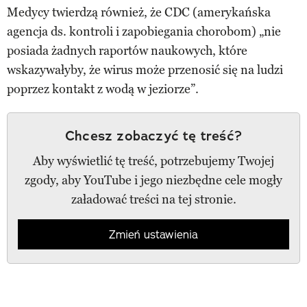
Medycy twierdzą również, że CDC (amerykańska
agencja ds. kontroli i zapobiegania chorobom) „nie
posiada żadnych raportów naukowych, które
wskazywałyby, że wirus może przenosić się na ludzi
poprzez kontakt z wodą w jeziorze”.
Chcesz zobaczyć tę treść?
Aby wyświetlić tę treść, potrzebujemy Twojej
zgody, aby YouTube i jego niezbędne cele mogły
załadować treści na tej stronie.
Zmień ustawienia