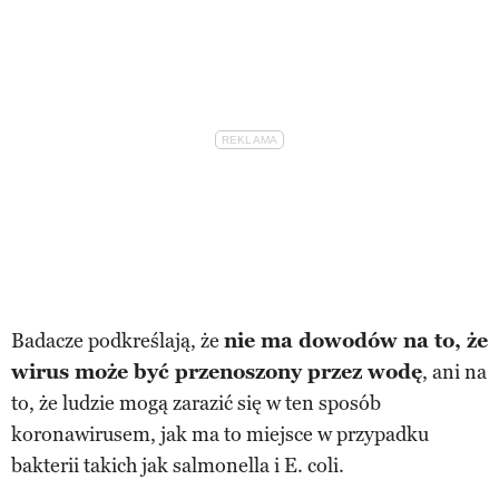
Badacze podkreślają, że
nie ma dowodów na to, że
wirus może być przenoszony przez wodę
, ani na
to, że ludzie mogą zarazić się w ten sposób
koronawirusem, jak ma to miejsce w przypadku
bakterii takich jak salmonella i E. coli.