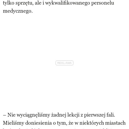
tylko sprzętu, ale i wykwalifikowanego personelu
medycznego.
– Nie wyciągnęliśmy żadnej lekcji z pierwszej fali.
Mieliśmy doniesienia o tym, że w niektórych miastach