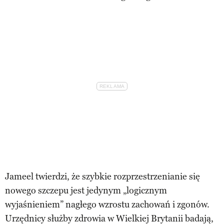
Jameel twierdzi, że szybkie rozprzestrzenianie się
nowego szczepu jest jedynym „logicznym
wyjaśnieniem” nagłego wzrostu zachowań i zgonów.
Urzędnicy służby zdrowia w Wielkiej Brytanii badają,