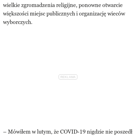
wielkie zgromadzenia religijne, ponowne otwarcie
większości miejsc publicznych i organizację wieców
wyborczych.
– Mówiłem w lutym, że COVID-19 nigdzie nie poszedł