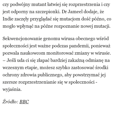
czy podwójny mutant łatwiej się rozprzestrzenia i czy
jest odporny na szczepionki. Dr Jameel dodaje, że
Indie zaczęły przyglądać się mutacjom dość późno, co
mogło wpłynąć na późne rozpoznanie nowej mutacji.
Sekwencjonowanie genomu wirusa obecnego wśród
społeczności jest ważne podczas pandemii, ponieważ
pozwala naukowcom monitorować zmiany w wirusie.
– Jeśli uda ci się złapać bardziej zakaźną odmianę na
wczesnym etapie, możesz szybko zastosować środki
ochrony zdrowia publicznego, aby powstrzymać jej
szersze rozprzestrzenianie się w społeczności -
wyjaśnia.
Źródło:
BBC