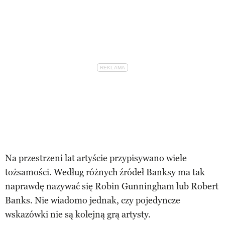
Na przestrzeni lat artyście przypisywano wiele
tożsamości. Według różnych źródeł Banksy ma tak
naprawdę nazywać się Robin Gunningham lub Robert
Banks. Nie wiadomo jednak, czy pojedyncze
wskazówki nie są kolejną grą artysty.