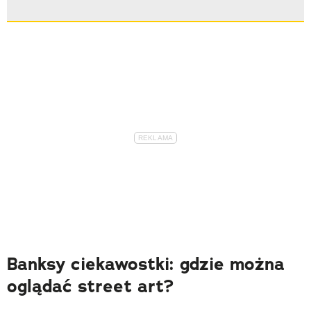
Banksy ciekawostki: gdzie można
oglądać street art?