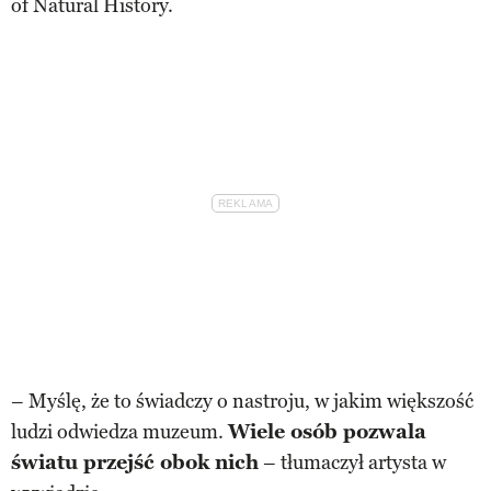
of Natural History.
– Myślę, że to świadczy o nastroju, w jakim większość
ludzi odwiedza muzeum.
Wiele osób pozwala
światu przejść obok nich
– tłumaczył artysta w