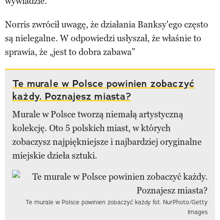
wywiadzie.
Norris zwrócił uwagę, że działania Banksy'ego często
są nielegalne. W odpowiedzi usłyszał, że właśnie to
sprawia, że ​​​​„jest to dobra zabawa”
Te murale w Polsce powinien zobaczyć
każdy. Poznajesz miasta?
Murale w Polsce tworzą niemałą artystyczną
kolekcję. Oto 5 polskich miast, w których
zobaczysz najpiękniejsze i najbardziej oryginalne
miejskie dzieła sztuki.
Te murale w Polsce powinien zobaczyć każdy fot. NurPhoto/Getty
Images