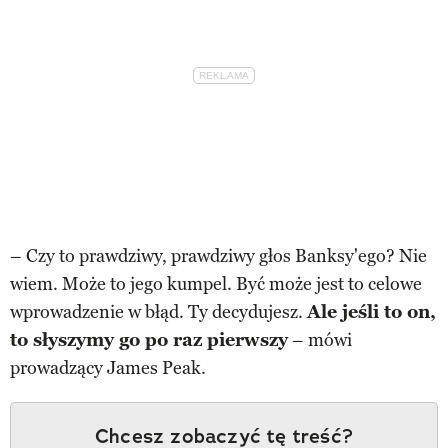
– Czy to prawdziwy, prawdziwy głos Banksy'ego? Nie
wiem. Może to jego kumpel. Być może jest to celowe
wprowadzenie w błąd. Ty decydujesz.
Ale jeśli to on,
to słyszymy go po raz pierwszy
– mówi
prowadzący James Peak.
Chcesz zobaczyć tę treść?