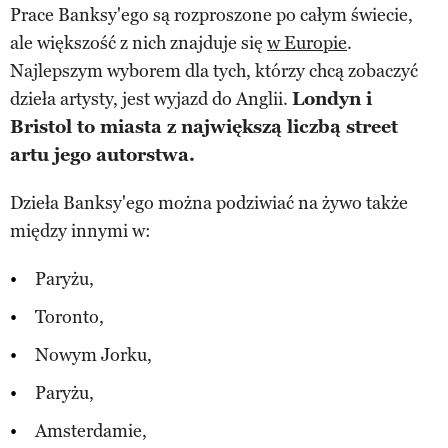
Prace Banksy'ego są rozproszone po całym świecie,
ale większość z nich znajduje się
w Europie
.
Najlepszym wyborem dla tych, którzy chcą zobaczyć
dzieła artysty, jest wyjazd do Anglii.
Londyn i
Bristol to miasta z największą liczbą street
artu jego autorstwa.
Dzieła Banksy'ego można podziwiać na żywo także
między innymi w:
Paryżu,
Toronto,
Nowym Jorku,
Paryżu,
Amsterdamie,