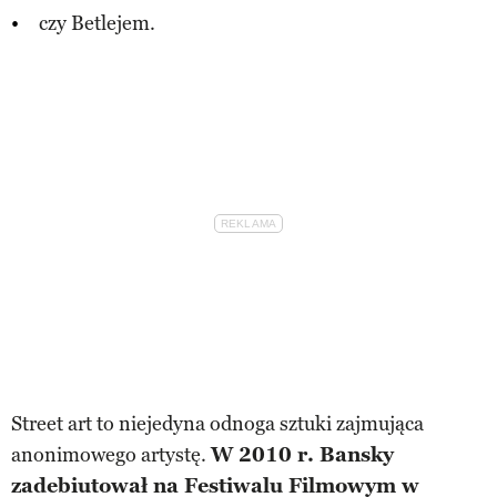
czy Betlejem.
Street art to niejedyna odnoga sztuki zajmująca
anonimowego artystę.
W 2010 r. Bansky
zadebiutował na Festiwalu Filmowym w