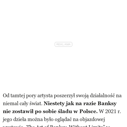
Od tamtej pory artysta poszerzył swoją działalność na
niemal cały świat.
Niestety jak na razie Banksy
nie zostawił po sobie śladu w Polsce.
W 2021 r.
jego dzieła można było oglądać na objazdowej