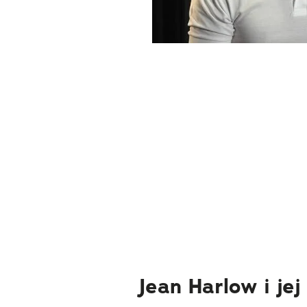
Jean Harlow i jej