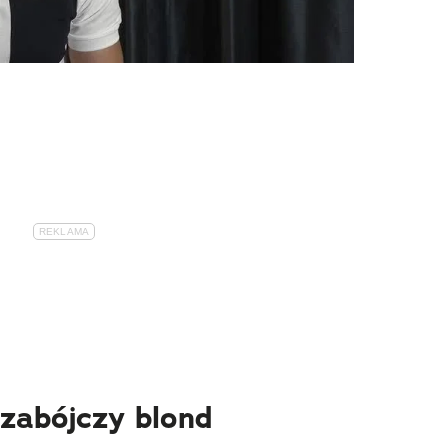
 zabójczy blond