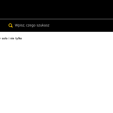
Search
solo i nie tylko