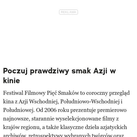
Poczuj prawdziwy smak Azji w
kinie
Festiwal Filmowy Pięć Smaków to coroczny przegląd
kina z Azji Wschodniej, Południowo-Wschodniej i
Południowej. Od 2006 roku prezentuje premierowo
najnowsze, starannie wyselekcjonowane filmy z
krajów regionu, a także klasyczne dzieła azjatyckich
archiwów, retrospektywy wybranych twórców oraz