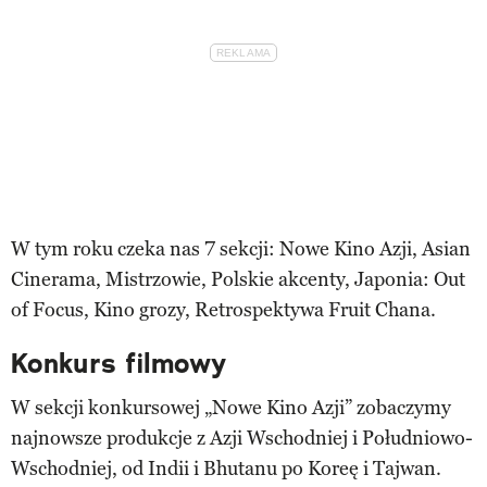
W tym roku czeka nas 7 sekcji: Nowe Kino Azji, Asian
Cinerama, Mistrzowie, Polskie akcenty, Japonia: Out
of Focus, Kino grozy, Retrospektywa Fruit Chana.
Konkurs filmowy
W sekcji konkursowej „Nowe Kino Azji” zobaczymy
najnowsze produkcje z Azji Wschodniej i Południowo-
Wschodniej, od Indii i Bhutanu po Koreę i Tajwan.