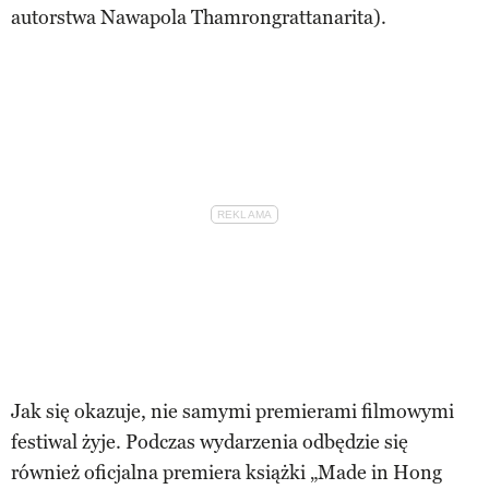
autorstwa Nawapola Thamrongrattanarita).
Jak się okazuje, nie samymi premierami filmowymi
festiwal żyje. Podczas wydarzenia odbędzie się
również oficjalna premiera książki „Made in Hong