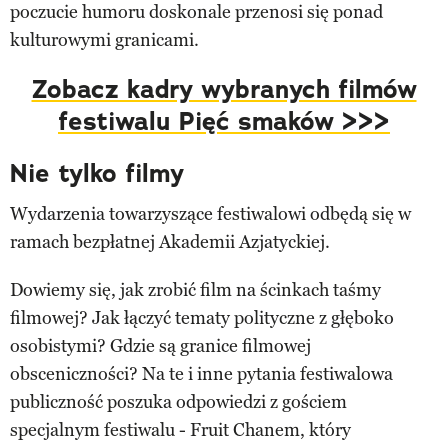
poczucie humoru doskonale przenosi się ponad
kulturowymi granicami.
Zobacz kadry wybranych filmów
festiwalu Pięć smaków >>>
Nie tylko filmy
Wydarzenia towarzyszące festiwalowi odbędą się w
ramach bezpłatnej Akademii Azjatyckiej.
Dowiemy się, jak zrobić film na ścinkach taśmy
filmowej? Jak łączyć tematy polityczne z głęboko
osobistymi? Gdzie są granice filmowej
obsceniczności? Na te i inne pytania festiwalowa
publiczność poszuka odpowiedzi z gościem
specjalnym festiwalu - Fruit Chanem, który