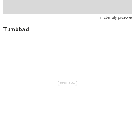
materiały prasowe
Tumbbad