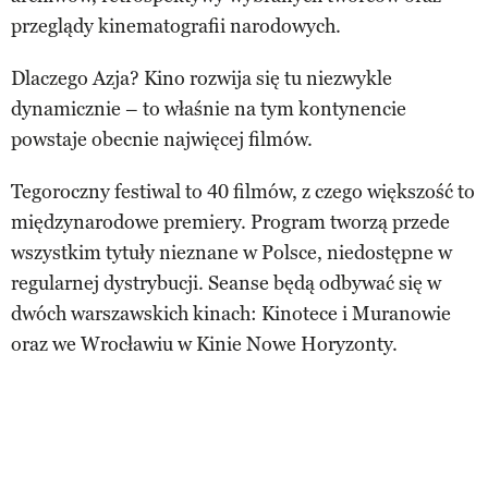
przeglądy kinematografii narodowych.
Dlaczego Azja? Kino rozwija się tu niezwykle
dynamicznie – to właśnie na tym kontynencie
powstaje obecnie najwięcej filmów.
Tegoroczny festiwal to 40 filmów, z czego większość to
międzynarodowe premiery. Program tworzą przede
wszystkim tytuły nieznane w Polsce, niedostępne w
regularnej dystrybucji. Seanse będą odbywać się w
dwóch warszawskich kinach: Kinotece i Muranowie
oraz we Wrocławiu w Kinie Nowe Horyzonty.