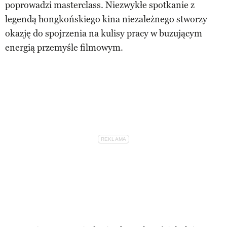
poprowadzi masterclass. Niezwykłe spotkanie z
legendą hongkońskiego kina niezależnego stworzy
okazję do spojrzenia na kulisy pracy w buzującym
energią przemyśle filmowym.