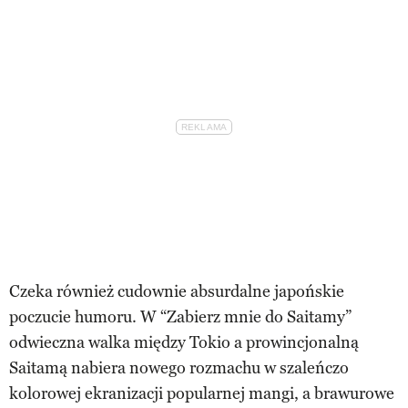
Czeka również cudownie absurdalne japońskie
poczucie humoru. W “Zabierz mnie do Saitamy”
odwieczna walka między Tokio a prowincjonalną
Saitamą nabiera nowego rozmachu w szaleńczo
kolorowej ekranizacji popularnej mangi, a brawurowe