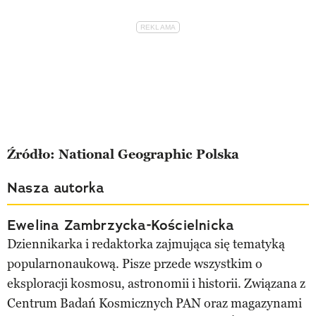
Źródło: National Geographic Polska
Nasza autorka
Ewelina Zambrzycka-Kościelnicka
Dziennikarka i redaktorka zajmująca się tematyką
popularnonaukową. Pisze przede wszystkim o
eksploracji kosmosu, astronomii i historii. Związana z
Centrum Badań Kosmicznych PAN oraz magazynami