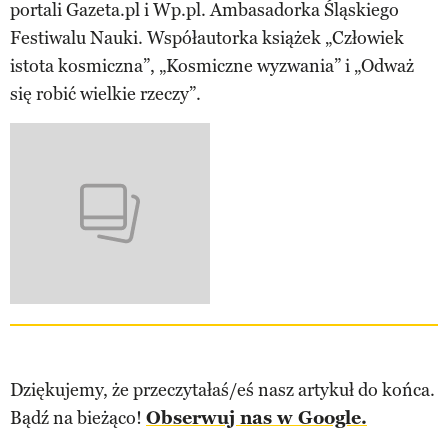
portali Gazeta.pl i Wp.pl. Ambasadorka Śląskiego
Festiwalu Nauki. Współautorka książek „Człowiek
istota kosmiczna”, „Kosmiczne wyzwania” i „Odważ
się robić wielkie rzeczy”.
Dziękujemy, że przeczytałaś/eś nasz artykuł do końca.
Bądź na bieżąco!
Obserwuj nas w Google.