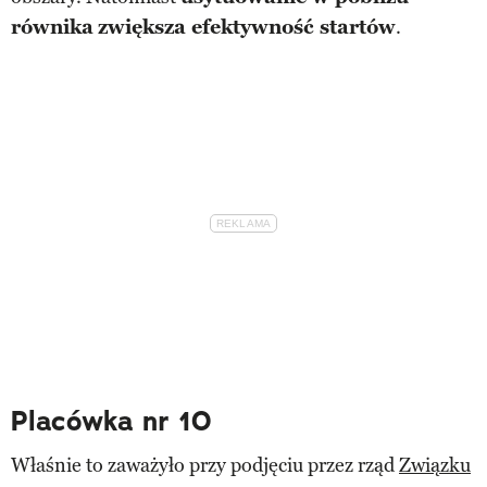
równika
zwiększa efektywność startów
.
Placówka nr 10
Właśnie to zaważyło przy podjęciu przez rząd
Związku