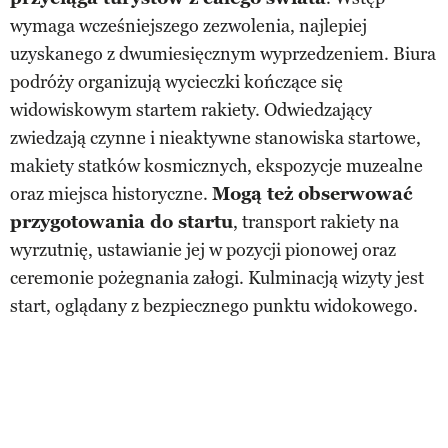
wymaga wcześniejszego zezwolenia, najlepiej
uzyskanego z dwumiesięcznym wyprzedzeniem. Biura
podróży organizują wycieczki kończące się
widowiskowym startem rakiety. Odwiedzający
zwiedzają czynne i nieaktywne stanowiska startowe,
makiety statków kosmicznych, ekspozycje muzealne
oraz miejsca historyczne.
Mogą też obserwować
przygotowania do startu
, transport rakiety na
wyrzutnię, ustawianie jej w pozycji pionowej oraz
ceremonie pożegnania załogi. Kulminacją wizyty jest
start, oglądany z bezpiecznego punktu widokowego.