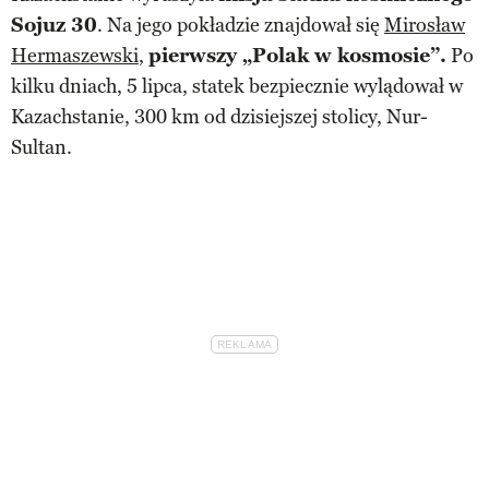
Sojuz 30
. Na jego pokładzie znajdował się
Mirosław
Hermaszewski
,
pierwszy „Polak w kosmosie”.
Po
kilku dniach, 5 lipca, statek bezpiecznie wylądował w
Kazachstanie, 300 km od dzisiejszej stolicy, Nur-
Sultan.