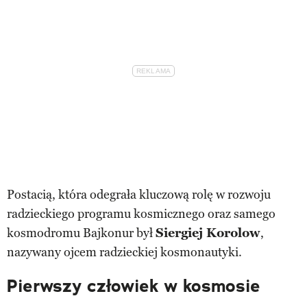
Postacią, która odegrała kluczową rolę w rozwoju
radzieckiego programu kosmicznego oraz samego
kosmodromu Bajkonur był
Siergiej Korolow
,
nazywany ojcem radzieckiej kosmonautyki.
Pierwszy człowiek w kosmosie