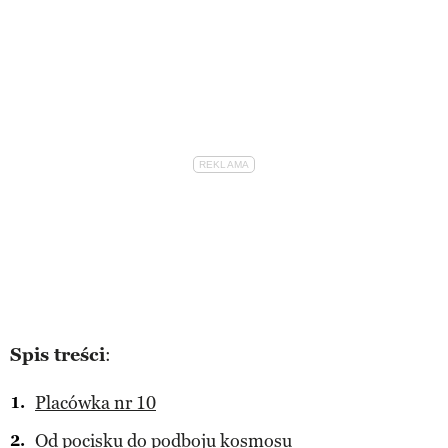
Spis treści
:
Placówka nr 10
Od pocisku do podboju kosmosu