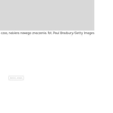
 czas, nabiera nowego znaczenia. fot. Paul Bradbury/Getty Images