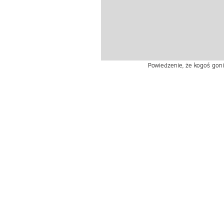
Powiedzenie, że kogoś goni