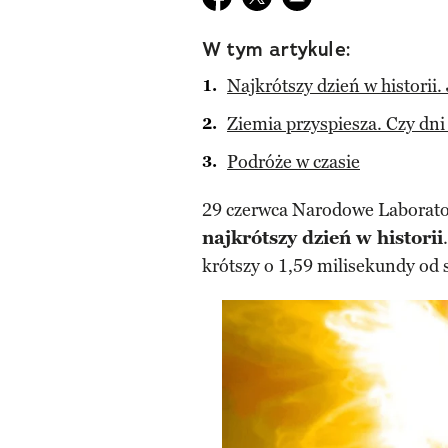
W tym artykule:
Najkrótszy dzień w historii.
Ziemia przyspiesza. Czy dni 
Podróże w czasie
29 czerwca Narodowe Laborator
najkrótszy dzień w historii
krótszy o 1,59 milisekundy od 