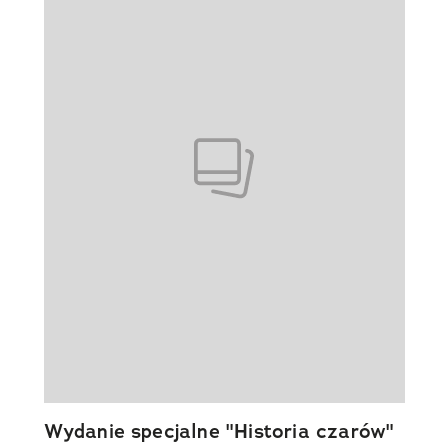
Wydanie specjalne "Historia czarów"