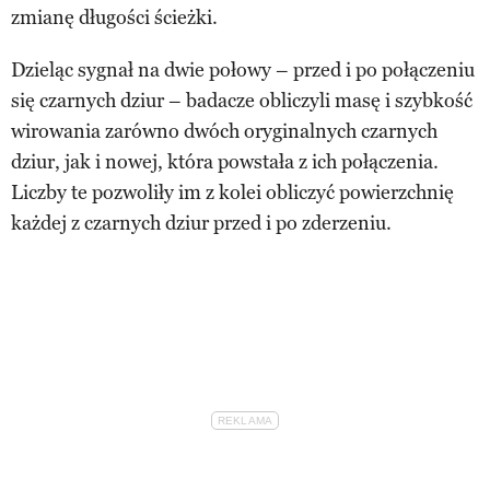
zmianę długości ścieżki.
Dzieląc sygnał na dwie połowy – przed i po połączeniu
się czarnych dziur – badacze obliczyli masę i szybkość
wirowania zarówno dwóch oryginalnych czarnych
dziur, jak i nowej, która powstała z ich połączenia.
Liczby te pozwoliły im z kolei obliczyć powierzchnię
każdej z czarnych dziur przed i po zderzeniu.