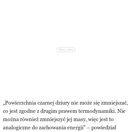
„Powierzchnia czarnej dziury nie może się zmniejszać,
co jest zgodne z drugim prawem termodynamiki. Nie
można również zmniejszyć jej masy, więc jest to
analogiczne do zachowania energii" – powiedział