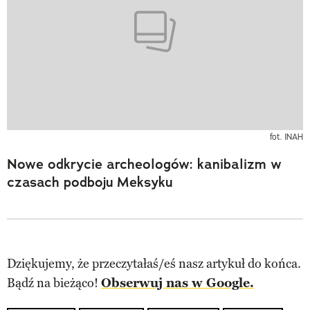
fot. INAH
Nowe odkrycie archeologów: kanibalizm w
czasach podboju Meksyku
Dziękujemy, że przeczytałaś/eś nasz artykuł do końca.
Bądź na bieżąco!
Obserwuj nas w Google.