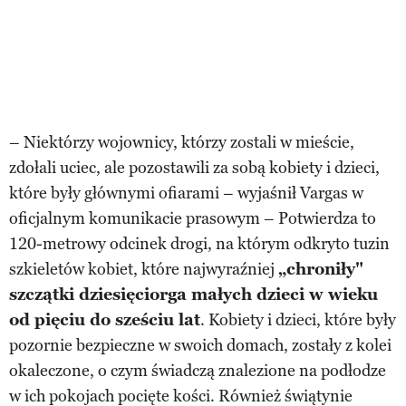
– Niektórzy wojownicy, którzy zostali w mieście,
zdołali uciec, ale pozostawili za sobą kobiety i dzieci,
które były głównymi ofiarami – wyjaśnił Vargas w
oficjalnym komunikacie prasowym – Potwierdza to
120-metrowy odcinek drogi, na którym odkryto tuzin
szkieletów kobiet, które najwyraźniej
„chroniły"
szczątki dziesięciorga małych dzieci w wieku
od pięciu do sześciu lat
. Kobiety i dzieci, które były
pozornie bezpieczne w swoich domach, zostały z kolei
okaleczone, o czym świadczą znalezione na podłodze
w ich pokojach pocięte kości. Również świątynie