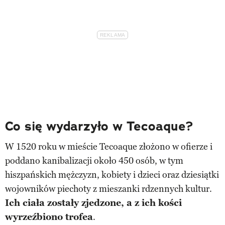
Co się wydarzyło w Tecoaque?
W 1520 roku w mieście Tecoaque złożono w ofierze i
poddano kanibalizacji około 450 osób, w tym
hiszpańskich mężczyzn, kobiety i dzieci oraz dziesiątki
wojowników piechoty z mieszanki rdzennych kultur.
Ich ciała zostały zjedzone, a z ich kości
wyrzeźbiono trofea
.