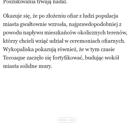
Poszukiwania trwają nadal.
Okazuje się, że po złożeniu ofiar z ludzi populacja
miasta gwałtownie wzrosła, najprawdopodobniej z
powodu napływu mieszkańców okolicznych terenów,
którzy chcieli wziąć udział w ceremoniach ofiarnych.
Wykopaliska pokazują również, że w tym czasie
Tecoaque zaczęło się fortyfikować, budując wokół
miasta solidne mury.