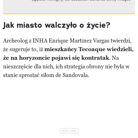
Jak miasto walczyło o życie?
Archeolog z INHA Enrique Martínez Vargas twierdzi,
że sugeruje to, iż
mieszkańcy Tecoaque wiedzieli,
że na horyzoncie pojawi się kontratak
. Na
nieszczęście dla nich, ich strategia obrony nie była w
stanie sprostać siłom de Sandovala.