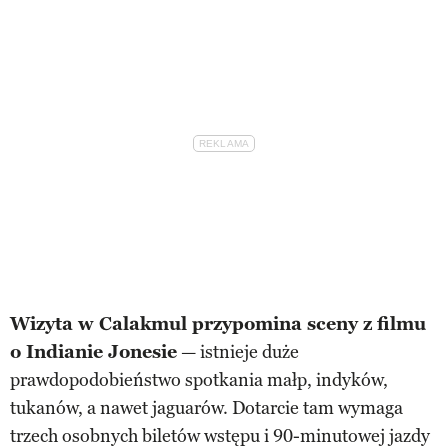
Wizyta w Calakmul przypomina sceny z filmu
o Indianie Jonesie
— istnieje duże
prawdopodobieństwo spotkania małp, indyków,
tukanów, a nawet jaguarów. Dotarcie tam wymaga
trzech osobnych biletów wstępu i 90-minutowej jazdy