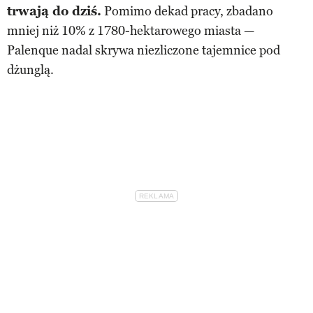
trwają do dziś.
Pomimo dekad pracy, zbadano
mniej niż 10% z 1780-hektarowego miasta —
Palenque nadal skrywa niezliczone tajemnice pod
dżunglą.