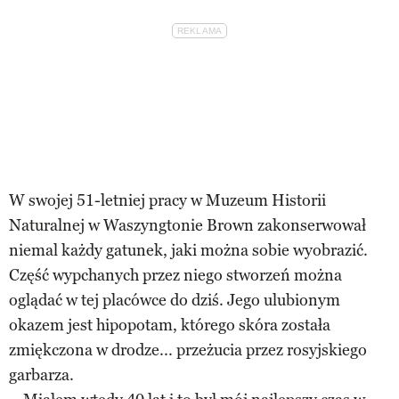
W swojej 51-letniej pracy w Muzeum Historii
Naturalnej w Waszyngtonie Brown zakonserwował
niemal każdy gatunek, jaki można sobie wyobrazić.
Część wypchanych przez niego stworzeń można
oglądać w tej placówce do dziś. Jego ulubionym
okazem jest hipopotam, którego skóra została
zmiękczona w drodze... przeżucia przez rosyjskiego
garbarza.