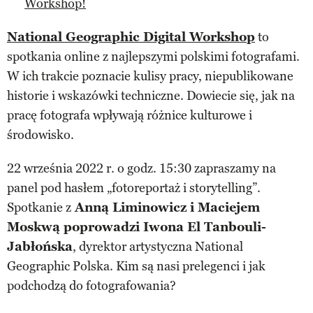
Workshop!
National Geographic Digital Workshop
to
spotkania online z najlepszymi polskimi fotografami.
W ich trakcie poznacie kulisy pracy, niepublikowane
historie i wskazówki techniczne. Dowiecie się, jak na
pracę fotografa wpływają różnice kulturowe i
środowisko.
22 września 2022 r. o godz. 15:30 zapraszamy na
panel pod hasłem „fotoreportaż i storytelling”.
Spotkanie z
Anną Liminowicz i Maciejem
Moskwą poprowadzi Iwona El Tanbouli-
Jabłońska
, dyrektor artystyczna National
Geographic Polska. Kim są nasi prelegenci i jak
podchodzą do fotografowania?