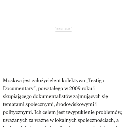
Moskwa jest założycielem kolektywu „Testigo
Documentary”, powstałego w 2009 roku i
skupiającego dokumentalistów zajmujących się
tematami społecznymi, środowiskowymi i
politycznymi. Ich celem jest uwypuklenie problemów,
uważanych za ważne w lokalnych społecznościach, a