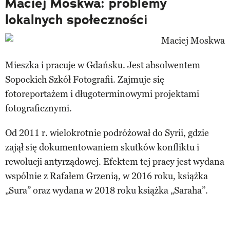
Maciej Moskwa: problemy
lokalnych społeczności
Mieszka i pracuje w Gdańsku. Jest absolwentem
Sopockich Szkół Fotografii. Zajmuje się
fotoreportażem i długoterminowymi projektami
fotograficznymi.
Od 2011 r. wielokrotnie podróżował do Syrii, gdzie
zajął się dokumentowaniem skutków konfliktu i
rewolucji antyrządowej. Efektem tej pracy jest wydana
wspólnie z Rafałem Grzenią, w 2016 roku, książka
„Sura” oraz wydana w 2018 roku książka „Saraha”.