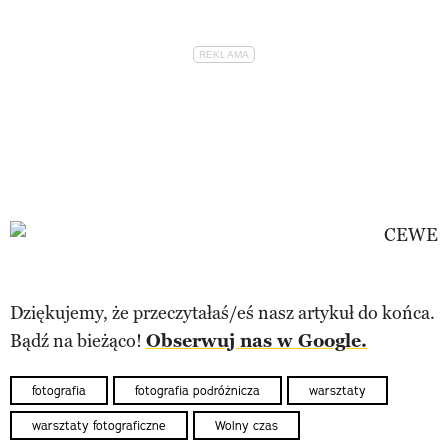
Dziękujemy, że przeczytałaś/eś nasz artykuł do końca.
Bądź na bieżąco!
Obserwuj nas w Google.
fotografia
fotografia podróżnicza
warsztaty
warsztaty fotograficzne
Wolny czas