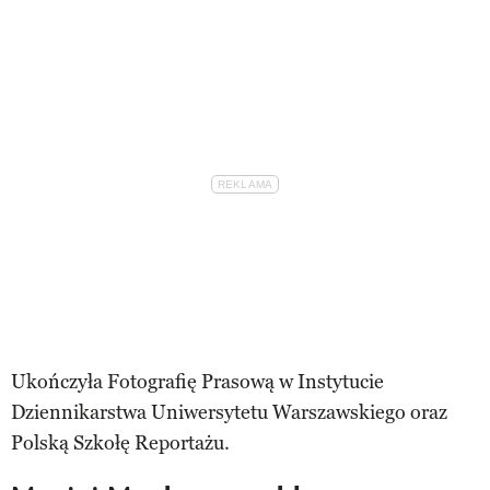
Ukończyła Fotografię Prasową w Instytucie
Dziennikarstwa Uniwersytetu Warszawskiego oraz
Polską Szkołę Reportażu.