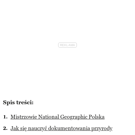
Spis treści:
Mistrzowie National Geographic Polska
Jak się nauczyć dokumentowania przyrody