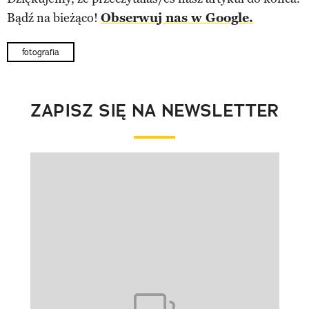
Bądź na bieżąco!
Obserwuj nas w Google.
fotografia
ZAPISZ SIĘ NA NEWSLETTER
Pokazywanie elementu 1 z 1