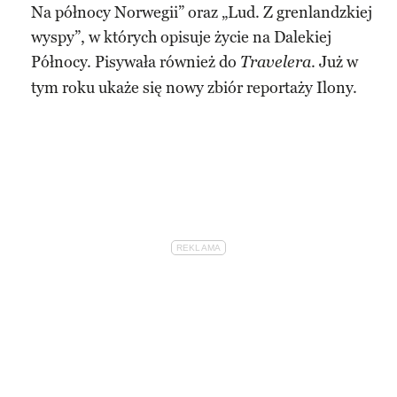
Na północy Norwegii” oraz „Lud. Z grenlandzkiej
wyspy”, w których opisuje życie na Dalekiej
Północy. Pisywała również do
. Już w
Travelera
tym roku ukaże się nowy zbiór reportaży Ilony. ​