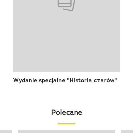
Wydanie specjalne "Historia czarów"
Polecane