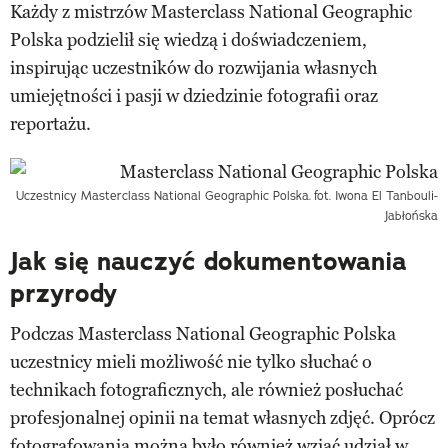
Każdy z mistrzów Masterclass National Geographic
Polska podzielił się wiedzą i doświadczeniem,
inspirując uczestników do rozwijania własnych
umiejętności i pasji w dziedzinie fotografii oraz
reportażu.
Uczestnicy Masterclass National Geographic Polska.
fot. Iwona El Tanbouli-
Jabłońska
Jak się nauczyć dokumentowania
przyrody
Podczas Masterclass National Geographic Polska
uczestnicy mieli możliwość nie tylko słuchać o
technikach fotograficznych, ale również posłuchać
profesjonalnej opinii na temat własnych zdjęć. Oprócz
fotografowania można było również wziąć udział w