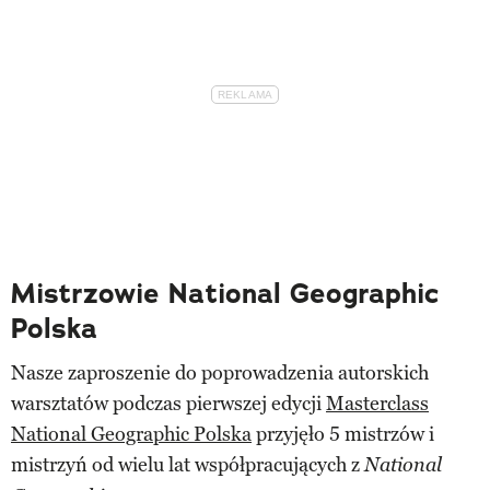
Mistrzowie National Geographic
Polska
Nasze zaproszenie do poprowadzenia autorskich
warsztatów podczas pierwszej edycji
Masterclass
National Geographic Polska
przyjęło 5 mistrzów i
mistrzyń od wielu lat współpracujących z
National