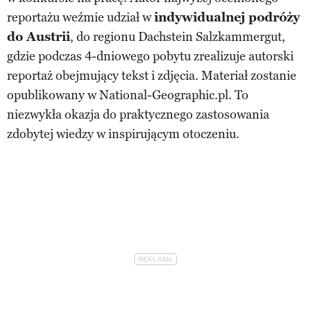
reportażu weźmie udział w
indywidualnej podróży
do Austrii
, do regionu Dachstein Salzkammergut,
gdzie podczas 4-dniowego pobytu zrealizuje autorski
reportaż obejmujący tekst i zdjęcia. Materiał zostanie
opublikowany w National-Geographic.pl. To
niezwykła okazja do praktycznego zastosowania
zdobytej wiedzy w inspirującym otoczeniu.