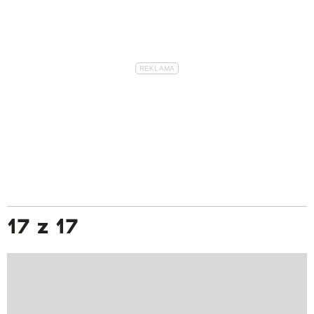
17 z 17