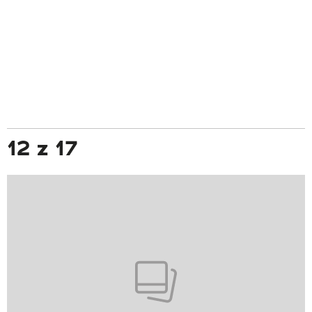
12 z 17