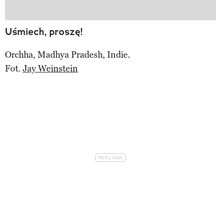
Uśmiech, proszę!
Orchha, Madhya Pradesh, Indie.
Fot.
Jay Weinstein