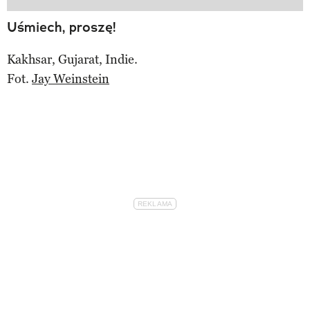
Uśmiech, proszę!
Kakhsar, Gujarat, Indie.
Fot.
Jay Weinstein