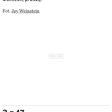
Fot.
Jay Weinstein