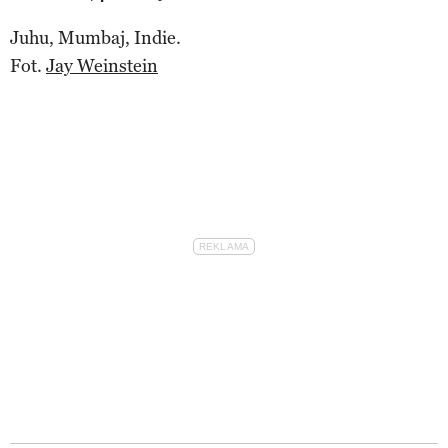
Juhu, Mumbaj, Indie.
Fot.
Jay Weinstein