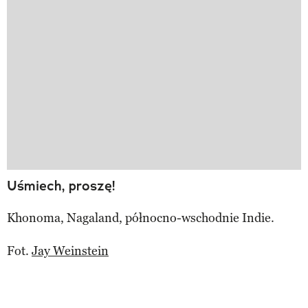
Uśmiech, proszę!
Khonoma, Nagaland, północno-wschodnie Indie.
Fot.
Jay Weinstein