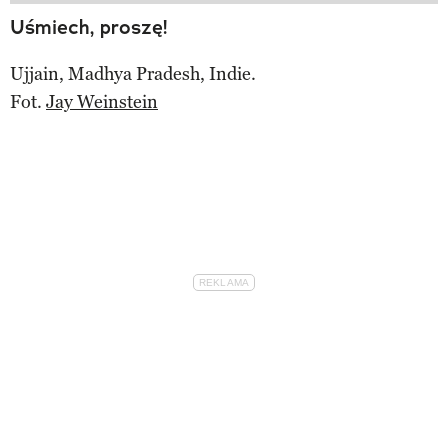
Uśmiech, proszę!
Ujjain, Madhya Pradesh, Indie.
Fot.
Jay Weinstein