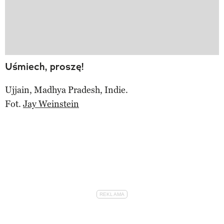
Uśmiech, proszę!
Ujjain, Madhya Pradesh, Indie.
Fot.
Jay Weinstein