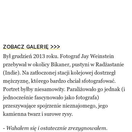
ZOBACZ GALERIĘ >>>
Był grudzień 2013 roku. Fotograf Jay Weinstein
przebywał w okolicy Bikaner, pustyni w Radżastanie
(Indie). Na zatłoczonej stacji kolejowej dostrzegł
mężczyznę, którego bardzo chciał sfotografować.
Portret byłby niesamowity. Paraliżowało go jednak (i
jednocześnie fascynowało jako fotografa)
przeszywające spojrzenie nieznajomego, jego
kamienna twarz i surowe rysy.
-
Wahałem się i ostatecznie zrezygnowałem.