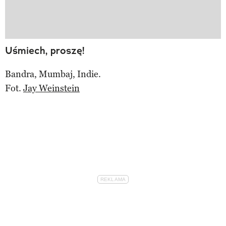
Uśmiech, proszę!
Bandra, Mumbaj, Indie.
Fot.
Jay Weinstein