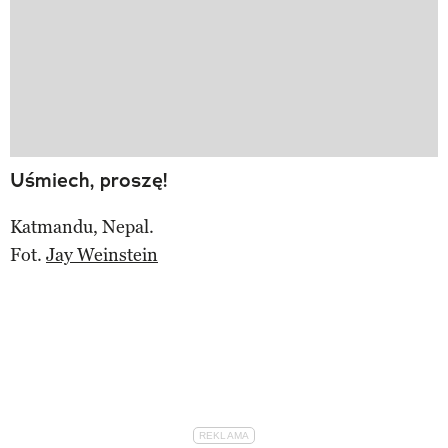
Uśmiech, proszę!
Katmandu, Nepal.
Fot.
Jay Weinstein