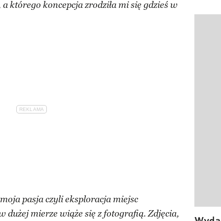
a którego koncepcja zrodziła mi się gdzieś w
Pokazy
moja pasja czyli eksploracja miejsc
dużej mierze wiąże się z fotografią. Zdjęcia,
Wydan