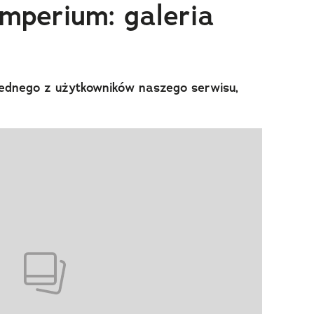
mperium: galeria
jednego z użytkowników naszego serwisu,