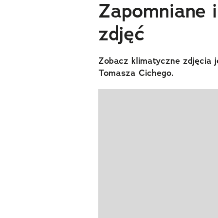
Zapomniane i
zdjęć
Zobacz klimatyczne zdjęcia 
Tomasza Cichego.