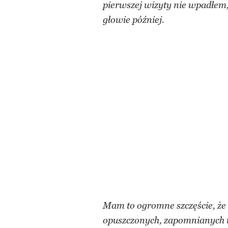
pierwszej wizyty nie wpadłem, 
głowie później.
Mam to ogromne szczęście, że 
opuszczonych, zapomnianych w 