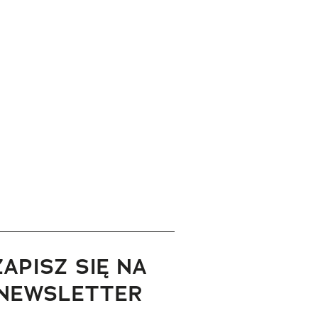
ZAPISZ SIĘ NA
NEWSLETTER