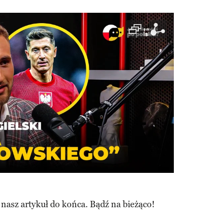
 nasz artykuł do końca. Bądź na bieżąco!