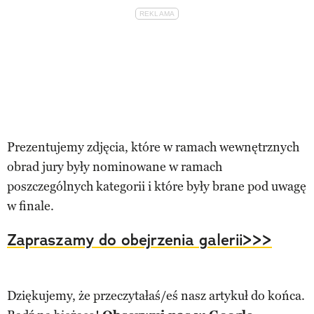
Prezentujemy zdjęcia, które w ramach wewnętrznych
obrad jury były nominowane w ramach
poszczególnych kategorii i które były brane pod uwagę
w finale.
Zapraszamy do obejrzenia galerii>>>
Dziękujemy, że przeczytałaś/eś nasz artykuł do końca.