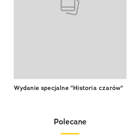
Wydanie specjalne "Historia czarów"
Polecane