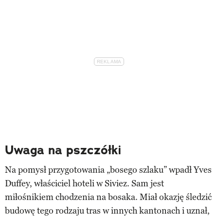
Uwaga na pszczółki
Na pomysł przygotowania „bosego szlaku” wpadł Yves
Duffey, właściciel hoteli w Siviez. Sam jest
miłośnikiem chodzenia na bosaka. Miał okazję śledzić
budowę tego rodzaju tras w innych kantonach i uznał,