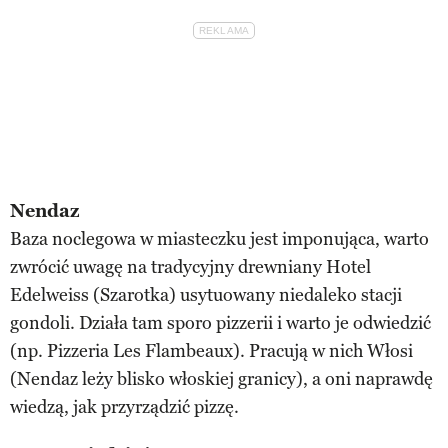
Nendaz
Baza noclegowa w miasteczku jest imponująca, warto
zwrócić uwagę na tradycyjny drewniany Hotel
Edelweiss (Szarotka) usytuowany niedaleko stacji
gondoli. Działa tam sporo pizzerii i warto je odwiedzić
(np. Pizzeria Les Flambeaux). Pracują w nich Włosi
(Nendaz leży blisko włoskiej granicy), a oni naprawdę
wiedzą, jak przyrządzić pizzę.