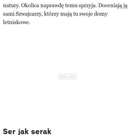
natury. Okolica naprawdę temu sprzyja. Doceniają ją
sami Szwajcarzy, którzy mają tu swoje domy
letniskowe.
Ser jak serak