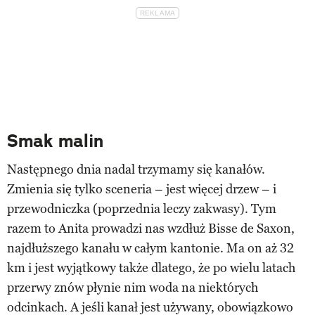
Smak malin
Następnego dnia nadal trzymamy się kanałów.
Zmienia się tylko sceneria – jest więcej drzew – i
przewodniczka (poprzednia leczy zakwasy). Tym
razem to Anita prowadzi nas wzdłuż Bisse de Saxon,
najdłuższego kanału w całym kantonie. Ma on aż 32
km i jest wyjątkowy także dlatego, że po wielu latach
przerwy znów płynie nim woda na niektórych
odcinkach. A jeśli kanał jest używany, obowiązkowo