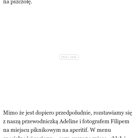
na pszczołę.
Mimo że jest dopiero przedpołudnie, rozstawiamy się
z naszą przewodniczką Adeline i fotografem Filipem
na miejscu piknikowym na aperitif. W menu