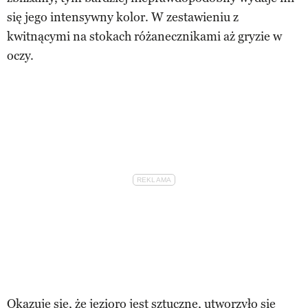
się jego intensywny kolor. W zestawieniu z
kwitnącymi na stokach różanecznikami aż gryzie w
oczy.
Okazuje się, że jezioro jest sztuczne, utworzyło się