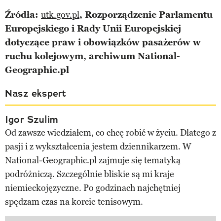
Źródła:
utk.gov.pl
, Rozporządzenie Parlamentu
Europejskiego i Rady Unii Europejskiej
dotyczące praw i obowiązków pasażerów w
ruchu kolejowym, archiwum National-
Geographic.pl
Nasz ekspert
Igor Szulim
Od zawsze wiedziałem, co chcę robić w życiu. Dlatego z
pasji i z wykształcenia jestem dziennikarzem. W
National-Geographic.pl zajmuje się tematyką
podróżniczą. Szczególnie bliskie są mi kraje
niemieckojęzyczne. Po godzinach najchętniej
spędzam czas na korcie tenisowym.