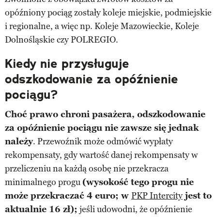
opóźniony pociąg zostały koleje miejskie, podmiejskie
i regionalne, a więc np. Koleje Mazowieckie, Koleje
Dolnośląskie czy POLREGIO.
Kiedy nie przysługuje
odszkodowanie za opóźnienie
pociągu?
Choć prawo chroni pasażera, odszkodowanie
za opóźnienie pociągu nie zawsze się jednak
należy
. Przewoźnik może odmówić wypłaty
rekompensaty, gdy wartość danej rekompensaty w
przeliczeniu na każdą osobę nie przekracza
minimalnego progu
(wysokość tego progu nie
może przekraczać 4 euro; w
PKP Intercity
jest to
aktualnie 16 zł);
jeśli udowodni, że opóźnienie