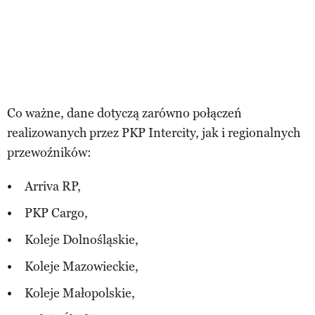
Co ważne, dane dotyczą zarówno połączeń
realizowanych przez PKP Intercity, jak i regionalnych
przewoźników:
Arriva RP,
PKP Cargo,
Koleje Dolnośląskie,
Koleje Mazowieckie,
Koleje Małopolskie,