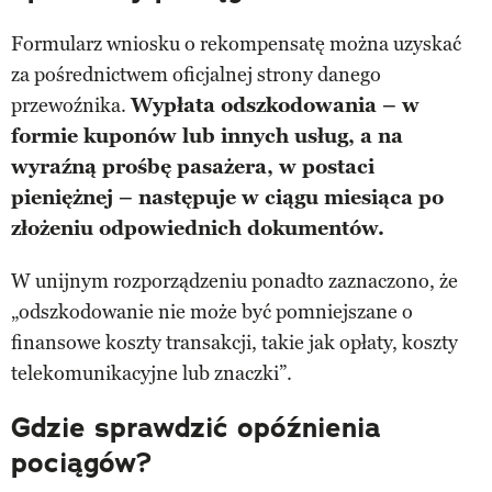
Formularz wniosku o rekompensatę można uzyskać
za pośrednictwem oficjalnej strony danego
przewoźnika.
Wypłata odszkodowania – w
formie kuponów lub innych usług, a na
wyraźną prośbę pasażera, w postaci
pieniężnej – następuje w ciągu miesiąca po
złożeniu odpowiednich dokumentów.
W unijnym rozporządzeniu ponadto zaznaczono, że
„odszkodowanie nie może być pomniejszane o
finansowe koszty transakcji, takie jak opłaty, koszty
telekomunikacyjne lub znaczki”.
Gdzie sprawdzić opóźnienia
pociągów?