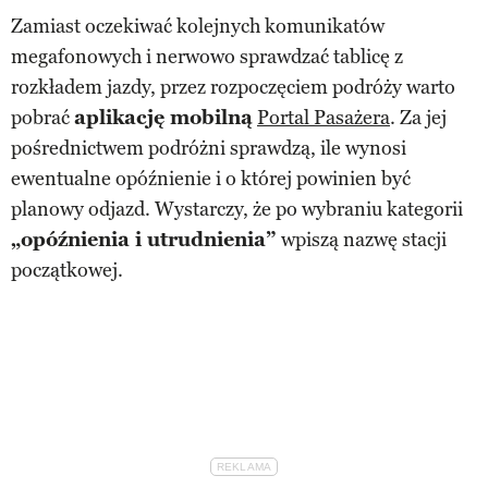
Zamiast oczekiwać kolejnych komunikatów
megafonowych i nerwowo sprawdzać tablicę z
rozkładem jazdy, przez rozpoczęciem podróży warto
pobrać
aplikację mobilną
Portal Pasażera
. Za jej
pośrednictwem podróżni sprawdzą, ile wynosi
ewentualne opóźnienie i o której powinien być
planowy odjazd. Wystarczy, że po wybraniu kategorii
„opóźnienia i utrudnienia”
wpiszą nazwę stacji
początkowej.