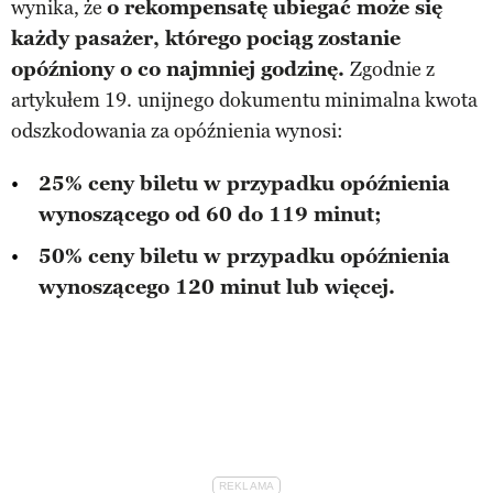
wynika, że
o rekompensatę ubiegać może się
każdy pasażer, którego pociąg zostanie
opóźniony o co najmniej godzinę.
Zgodnie z
artykułem 19.
unijnego dokumentu minimalna kwota
odszkodowania za opóźnienia wynosi:
25% ceny biletu w przypadku opóźnienia
wynoszącego od 60 do 119 minut;
50% ceny biletu w przypadku opóźnienia
wynoszącego 120 minut lub więcej.