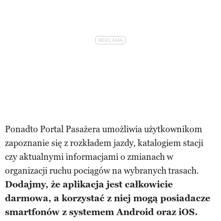
Ponadto Portal Pasażera umożliwia użytkownikom
zapoznanie się z rozkładem jazdy, katalogiem stacji
czy aktualnymi informacjami o zmianach w
organizacji ruchu pociągów na wybranych trasach.
Dodajmy, że aplikacja jest całkowicie
darmowa, a korzystać z niej mogą posiadacze
smartfonów z systemem Android oraz iOS.