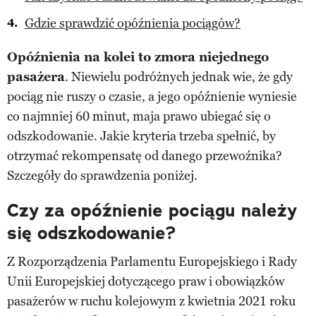
Gdzie sprawdzić opóźnienia pociągów?
Opóźnienia na kolei to zmora niejednego
pasażera
. Niewielu podróżnych jednak wie, że gdy
pociąg nie ruszy o czasie, a jego opóźnienie wyniesie
co najmniej 60 minut, maja prawo ubiegać się o
odszkodowanie. Jakie kryteria trzeba spełnić, by
otrzymać rekompensatę od danego przewoźnika?
Szczegóły do sprawdzenia poniżej.
Czy za opóźnienie pociągu należy
się odszkodowanie?
Z Rozporządzenia Parlamentu Europejskiego i Rady
Unii Europejskiej dotyczącego praw i obowiązków
pasażerów w ruchu kolejowym z kwietnia 2021 roku