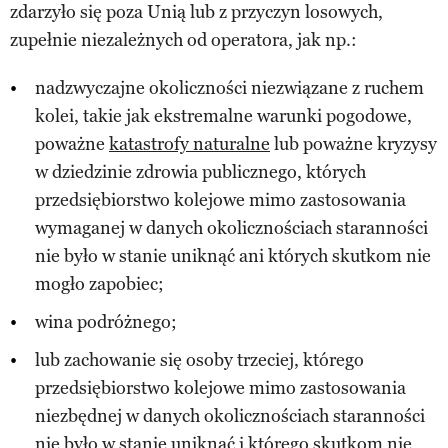
zdarzyło się poza Unią lub z przyczyn losowych,
zupełnie niezależnych od operatora, jak np.:
nadzwyczajne okoliczności niezwiązane z ruchem
kolei, takie jak ekstremalne warunki pogodowe,
poważne
katastrofy naturalne
lub poważne kryzysy
w dziedzinie zdrowia publicznego, których
przedsiębiorstwo kolejowe mimo zastosowania
wymaganej w danych okolicznościach staranności
nie było w stanie uniknąć ani których skutkom nie
mogło zapobiec;
wina podróżnego;
lub zachowanie się osoby trzeciej, którego
przedsiębiorstwo kolejowe mimo zastosowania
niezbędnej w danych okolicznościach staranności
nie było w stanie uniknąć i którego skutkom nie