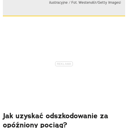
ilustracyjne / Fot. Westend61/Getty Images)
Jak uzyskać odszkodowanie za
opóźniony pociąg?