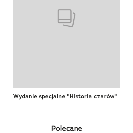
Wydanie specjalne "Historia czarów"
Polecane