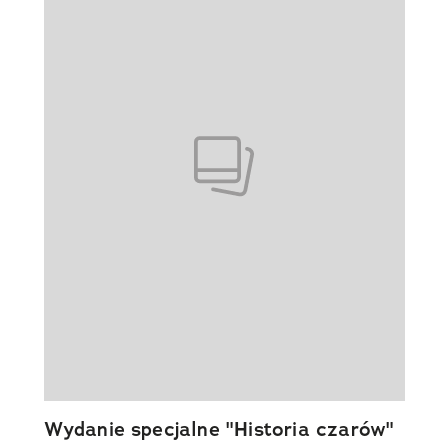
Wydanie specjalne "Historia czarów"