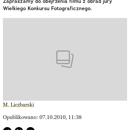
Zapraszamy do obejrzenia filmu z obrad jury
Wielkiego Konkursu Fotograficznego.
M. Liczbarski
Opublikowano: 07.10.2010, 11:38