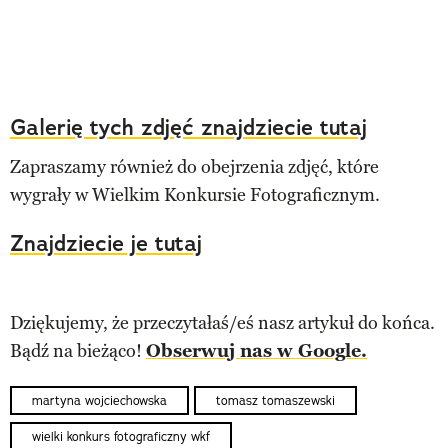
Galerię tych zdjęć znajdziecie tutaj
Zapraszamy również do obejrzenia zdjęć, które
wygrały w Wielkim Konkursie Fotograficznym.
Znajdziecie je tutaj
Dziękujemy, że przeczytałaś/eś nasz artykuł do końca.
Bądź na bieżąco!
Obserwuj nas w Google.
martyna wojciechowska
tomasz tomaszewski
wielki konkurs fotograficzny wkf