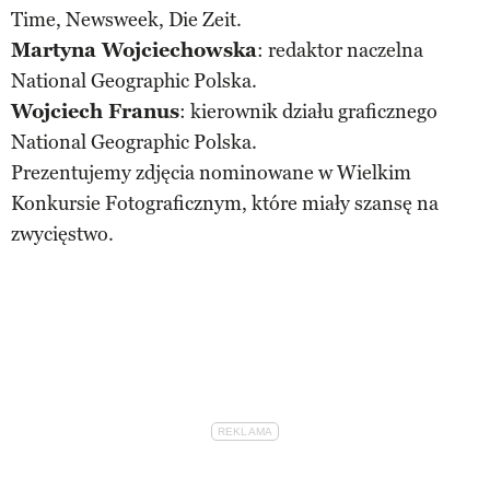
Time, Newsweek, Die Zeit.
Martyna Wojciechowska
: redaktor naczelna
National Geographic Polska.
Wojciech Franus
: kierownik działu graficznego
National Geographic Polska.
Prezentujemy zdjęcia nominowane w Wielkim
Konkursie Fotograficznym, które miały szansę na
zwycięstwo.