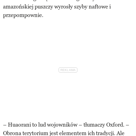
amazońskiej puszczy wyrosły szyby naftowe i
przepompownie.
– Huaorani to lud wojowników – tłumaczy Oxford. –
Obrona terytorium jest elementem ich tradycji. Ale