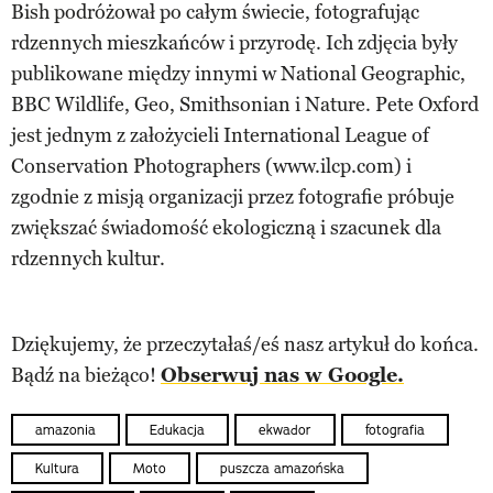
Bish podróżował po całym świecie, fotografując
rdzennych mieszkańców i przyrodę. Ich zdjęcia były
publikowane między innymi w National Geographic,
BBC Wildlife, Geo, Smithsonian i Nature. Pete Oxford
jest jednym z założycieli International League of
Conservation Photographers (www.ilcp.com) i
zgodnie z misją organizacji przez fotografie próbuje
zwiększać świadomość ekologiczną i szacunek dla
rdzennych kultur.
Dziękujemy, że przeczytałaś/eś nasz artykuł do końca.
Bądź na bieżąco!
Obserwuj nas w Google.
amazonia
Edukacja
ekwador
fotografia
Kultura
Moto
puszcza amazońska