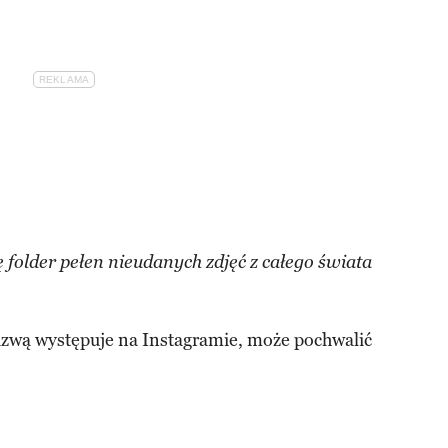
 folder pełen nieudanych zdjęć z całego świata
azwą występuje na Instagramie, może pochwalić