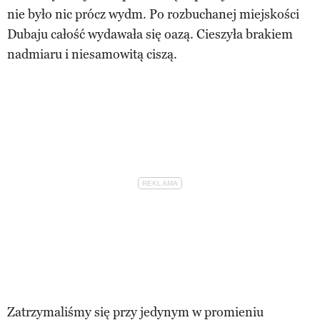
nie było nic prócz wydm. Po rozbuchanej miejskości
Dubaju całość wydawała się oazą. Cieszyła brakiem
nadmiaru i niesamowitą ciszą.
Zatrzymaliśmy się przy jedynym w promieniu