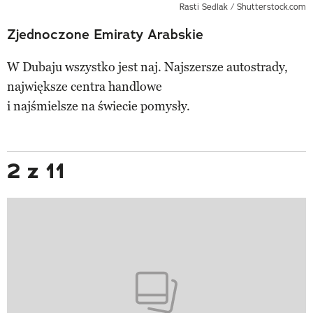
Rasti Sedlak / Shutterstock.com
Zjednoczone Emiraty Arabskie
W Dubaju wszystko jest naj. Najszersze autostrady,
największe centra handlowe
i najśmielsze na świecie pomysły.
2 z 11