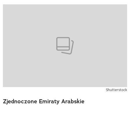
Shutterstock
Zjednoczone Emiraty Arabskie