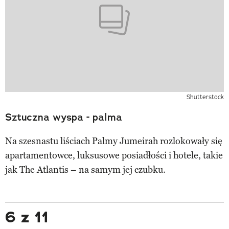
Shutterstock
Sztuczna wyspa - palma
Na szesnastu liściach Palmy Jumeirah rozlokowały się
apartamentowce, luksusowe posiadłości i hotele, takie
jak The Atlantis – na samym jej czubku.
6 z 11