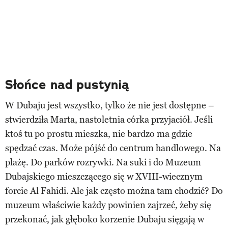
Słońce nad pustynią
W Dubaju jest wszystko, tylko że nie jest dostępne –
stwierdziła Marta, nastoletnia córka przyjaciół. Jeśli
ktoś tu po prostu mieszka, nie bardzo ma gdzie
spędzać czas. Może pójść do centrum handlowego. Na
plażę. Do parków rozrywki. Na suki i do Muzeum
Dubajskiego mieszczącego się w XVIII-wiecznym
forcie Al Fahidi. Ale jak często można tam chodzić? Do
muzeum właściwie każdy powinien zajrzeć, żeby się
przekonać, jak głęboko korzenie Dubaju sięgają w