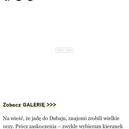
Zobacz GALERIĘ >>>
Na wieść, że jadę do Dubaju, znajomi zrobili wielkie
oczy. Prócz zaskoczenia – zwykle wybieram kierunek