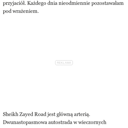
przyjaciół. Każdego dnia nieodmiennie pozostawałam
pod wrażeniem.
Sheikh Zayed Road jest główną arterią.
Dwunastopasmowa autostrada w wieczornych