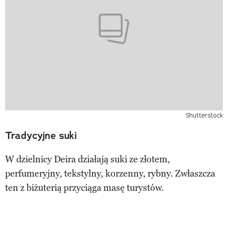
Shutterstock
Tradycyjne suki
W dzielnicy Deira działają suki ze złotem,
perfumeryjny, tekstylny, korzenny, rybny. Zwłaszcza
ten z biżuterią przyciąga masę turystów.