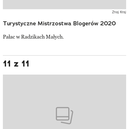
Znaj Kraj
Turystyczne Mistrzostwa Blogerów 2020
Pałac w Radzikach Małych.
11 z 11