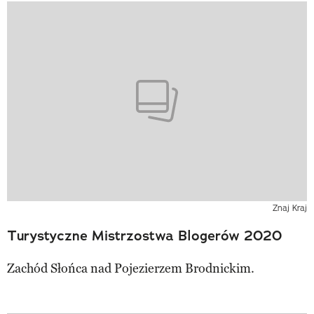
Znaj Kraj
Turystyczne Mistrzostwa Blogerów 2020
Zachód Słońca nad Pojezierzem Brodnickim.