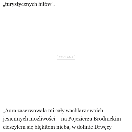
„turystycznych hitów”.
„Aura zaserwowała mi cały wachlarz swoich
jesiennych możliwości – na Pojezierzu Brodnickim
cieszyłem się błękitem nieba, w dolinie Drwęcy