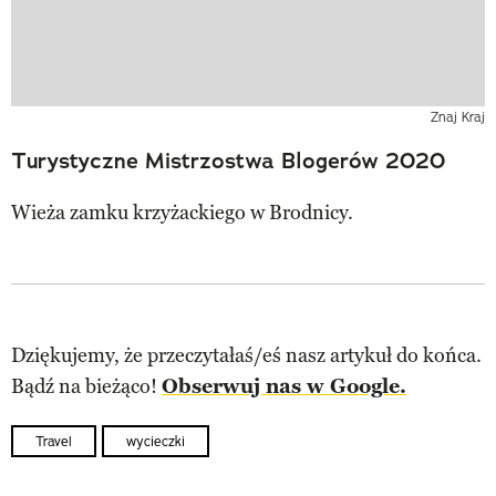
Znaj Kraj
Turystyczne Mistrzostwa Blogerów 2020
Wieża zamku krzyżackiego w Brodnicy.
Dziękujemy, że przeczytałaś/eś nasz artykuł do końca.
Bądź na bieżąco!
Obserwuj nas w Google.
Travel
wycieczki