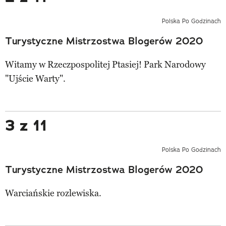
Polska Po Godzinach
Turystyczne Mistrzostwa Blogerów 2020
Witamy w Rzeczpospolitej Ptasiej! Park Narodowy
"Ujście Warty".
3 z 11
Polska Po Godzinach
Turystyczne Mistrzostwa Blogerów 2020
Warciańskie rozlewiska.