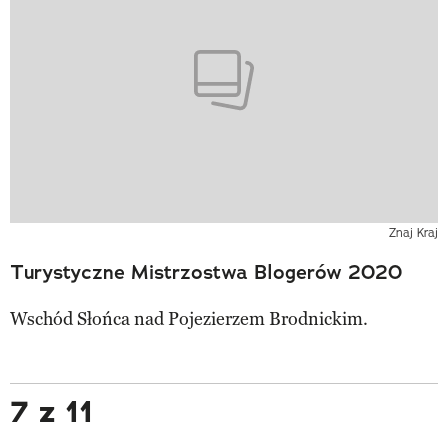
Znaj Kraj
Turystyczne Mistrzostwa Blogerów 2020
Wschód Słońca nad Pojezierzem Brodnickim.
7 z 11