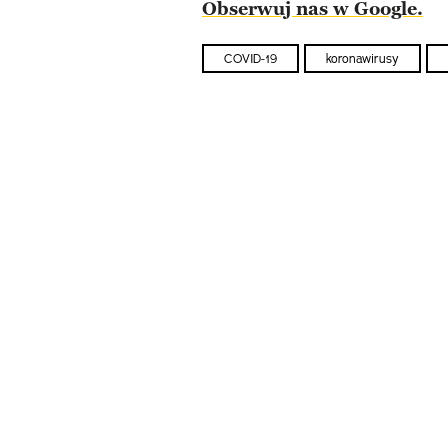
Obserwuj nas w Google.
COVID-19
koronawirusy