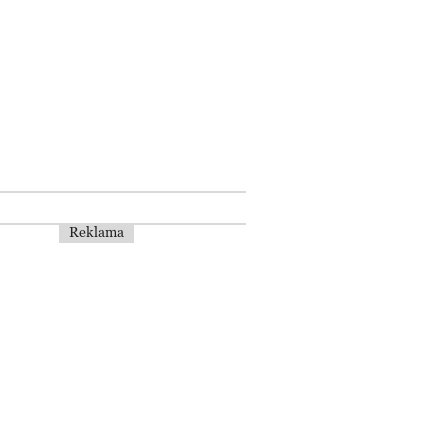
Reklama