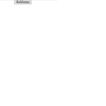
Reklama