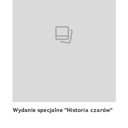
Wydanie specjalne "Historia czarów"