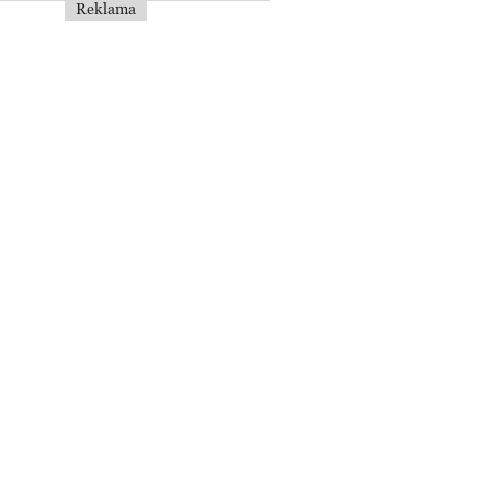
Reklama