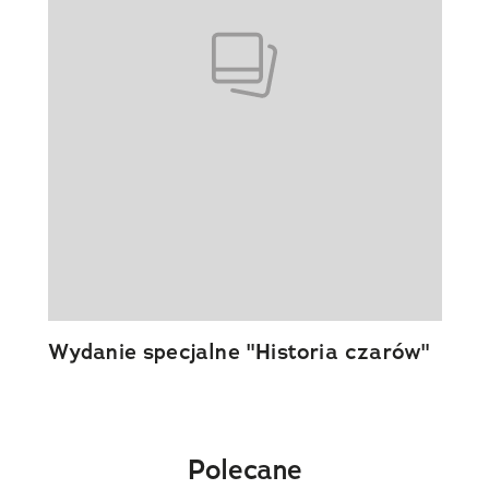
Wydanie specjalne "Historia czarów"
Polecane