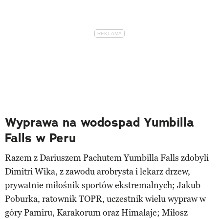
Wyprawa na wodospad Yumbilla
Falls w Peru
Razem z Dariuszem Pachutem Yumbilla Falls zdobyli
Dimitri Wika, z zawodu arobrysta i lekarz drzew,
prywatnie miłośnik sportów ekstremalnych; Jakub
Poburka, ratownik TOPR, uczestnik wielu wypraw w
góry Pamiru, Karakorum oraz Himalaje; Miłosz