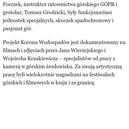
Forczek, instruktor ratownictwa górskiego GOPR i
grotołaz; Tomasz Grodzicki, były funkcjonariusz
jednostek specjalnych, skoczek spadochronowy i
pasjonat gór.
Projekt Korona Wodospadów jest dokumentowany na
filmach i zdjęciach przez Jana Wierzejskiego i
Wojciecha Kozakiewicza – specjalistów od pracy z
kamerą w górskim środowisku. Za swoją artystyczną
pracę byli wielokrotnie nagradzani na festiwalach
górskich i filmowych w kraju i za granicą.