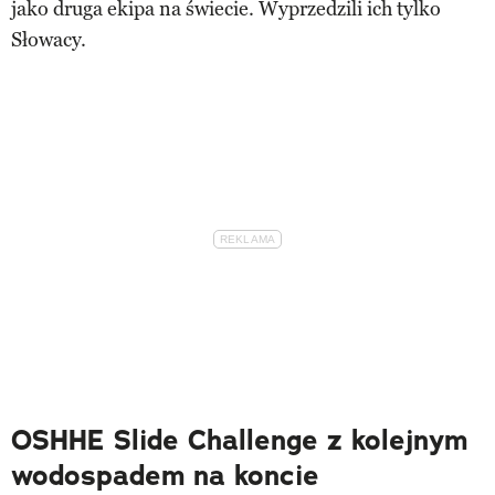
jako druga ekipa na świecie. Wyprzedzili ich tylko
Słowacy.
OSHHE Slide Challenge z kolejnym
wodospadem na koncie