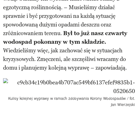
egzotyczną roślinnością. – Musieliśmy działać
sprawnie i być przygotowani na każdą sytuację
spowodowaną dużymi opadami deszczu oraz
zróżnicowaniem terenu.
Był to już nasz czwarty
wodospad pokonany w tym składzie.
Wiedzieliśmy więc, jak zachować się w sytuacjach
kryzysowych. Zmęczeni, ale szczęśliwi wracamy do
domu i planujemy kolejną wyprawę – zapowiadają.
Kulisy kolejnej wyprawy w ramach zdobywania Korony Wodospadów / fot.
Jan Wierzejski