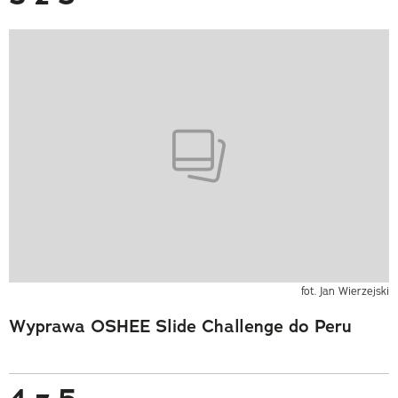
fot. Jan Wierzejski
Wyprawa OSHEE Slide Challenge do Peru