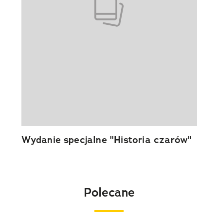
Wydanie specjalne "Historia czarów"
Polecane