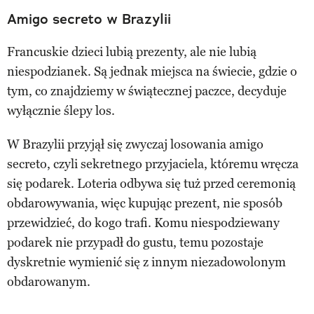
Amigo secreto w Brazylii
Francuskie dzieci lubią prezenty, ale nie lubią
niespodzianek. Są jednak miejsca na świecie, gdzie o
tym, co znajdziemy w świątecznej paczce, decyduje
wyłącznie ślepy los.
W Brazylii przyjął się zwyczaj losowania amigo
secreto, czyli sekretnego przyjaciela, któremu wręcza
się podarek. Loteria odbywa się tuż przed ceremonią
obdarowywania, więc kupując prezent, nie sposób
przewidzieć, do kogo trafi. Komu niespodziewany
podarek nie przypadł do gustu, temu pozostaje
dyskretnie wymienić się z innym niezadowolonym
obdarowanym.