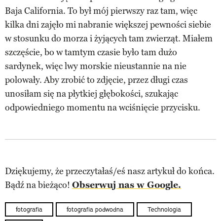
Baja California. To był mój pierwszy raz tam, więc
kilka dni zajęło mi nabranie większej pewności siebie
w stosunku do morza i żyjących tam zwierząt. Miałem
szczęście, bo w tamtym czasie było tam dużo
sardynek, więc lwy morskie nieustannie na nie
polowały. Aby zrobić to zdjęcie, przez długi czas
unosiłam się na płytkiej głębokości, szukając
odpowiedniego momentu na wciśnięcie przycisku.
Dziękujemy, że przeczytałaś/eś nasz artykuł do końca.
Bądź na bieżąco!
Obserwuj nas w Google.
fotografia
fotografia podwodna
Technologia