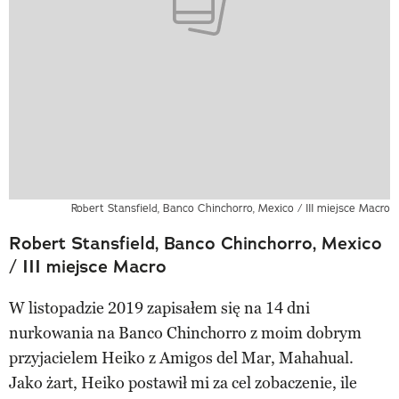
Robert Stansfield, Banco Chinchorro, Mexico / III miejsce Macro
Robert Stansfield, Banco Chinchorro, Mexico
/ III miejsce Macro
W listopadzie 2019 zapisałem się na 14 dni
nurkowania na Banco Chinchorro z moim dobrym
przyjacielem Heiko z Amigos del Mar, Mahahual.
Jako żart, Heiko postawił mi za cel zobaczenie, ile