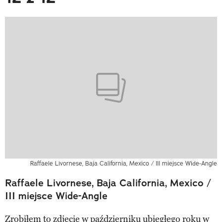
Raffaele Livornese, Baja California, Mexico / III miejsce Wide-Angle
Raffaele Livornese, Baja California, Mexico /
III miejsce Wide-Angle
Zrobiłem to zdjęcie w październiku ubiegłego roku w