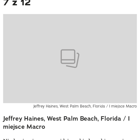
7 z 12
Jeffrey Haines, West Palm Beach, Florida / I miejsce Macro
Jeffrey Haines, West Palm Beach, Florida / I
miejsce Macro