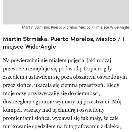
Martin Strmiska, Puerto Morelos, Mexico / I miejsce Wide-Angle
Martin Strmiska, Puerto Morelos, Mexico / I
miejsce Wide-Angle
Na powierzchni nie miałem pojęcia, jaki rodzaj
przestrzeni znajduje się pod wodą. Dopiero gdy
zszedłem i ustawiłem się poza obszarem oświetlonym
przez słońce, ukazała się ciemna przestrzeń. Kiedy
moje oczy przyzwyczaiły się do ciemności,
dostrzegłem ogromne wymiary tej przestrzeni. Mój
kumpel, wiszący nad tą chmurą i oświetlony
promieniami słońca, wydawał się tak mały, że całe
nurkowanie spędziłem na fotografowaniu z daleka,