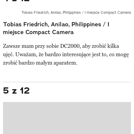
Tobias Friedrich, Anilao, Philippines / I miejsce Compact Camera
Tobias Friedrich, Anilao, Philippines / I
miejsce Compact Camera
Zawsze mam przy sobie DC2000, aby zrobić kilka
ujęć. Uważam, że bardzo interesujące jest to, co mogę
zrobić bardzo małym aparatem.
5 z 12