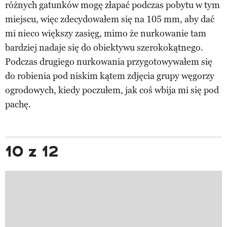
różnych gatunków mogę złapać podczas pobytu w tym
miejscu, więc zdecydowałem się na 105 mm, aby dać
mi nieco większy zasięg, mimo że nurkowanie tam
bardziej nadaje się do obiektywu szerokokątnego.
Podczas drugiego nurkowania przygotowywałem się
do robienia pod niskim kątem zdjęcia grupy węgorzy
ogrodowych, kiedy poczułem, jak coś wbija mi się pod
pachę.
10 z 12