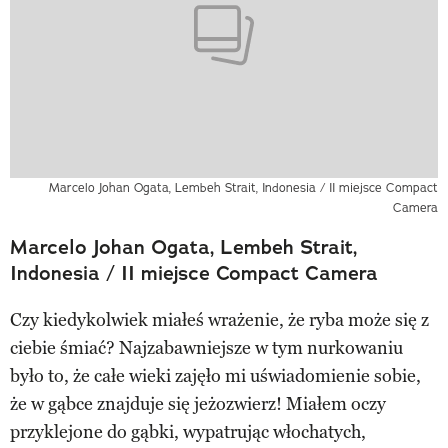
Marcelo Johan Ogata, Lembeh Strait, Indonesia / II miejsce Compact
Camera
Marcelo Johan Ogata, Lembeh Strait,
Indonesia / II miejsce Compact Camera
Czy kiedykolwiek miałeś wrażenie, że ryba może się z
ciebie śmiać? Najzabawniejsze w tym nurkowaniu
było to, że całe wieki zajęło mi uświadomienie sobie,
że w gąbce znajduje się jeżozwierz! Miałem oczy
przyklejone do gąbki, wypatrując włochatych,