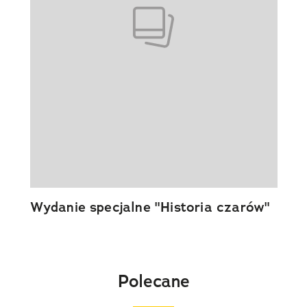
Wydanie specjalne "Historia czarów"
Polecane