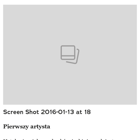
Screen Shot 2016-01-13 at 18
Pierwszy artysta