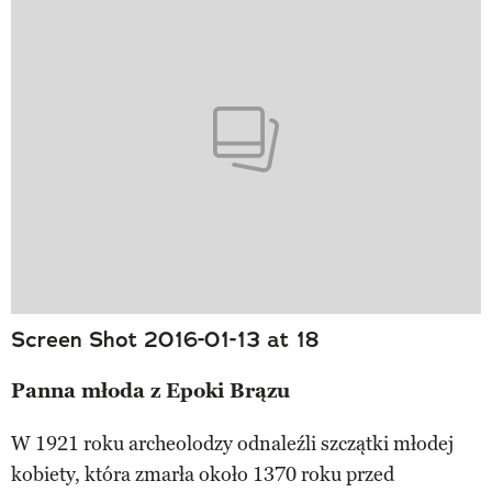
Screen Shot 2016-01-13 at 18
Panna młoda z Epoki Brązu
W 1921 roku archeolodzy odnaleźli szczątki młodej
kobiety, która zmarła około 1370 roku przed