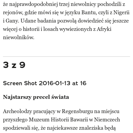
że najprawdopodobniej trzej niewolnicy pochodzili z
rejonów, gdzie mówi się w języku Bantu, czyli z Nigerii
i Gany. Udane badania pozwolą dowiedzieć się jeszcze
więcej o historii i losach wywiezionych z Afryki
niewolników.
3 z 9
Screen Shot 2016-01-13 at 16
Najstarszy precel świata
Archeolodzy pracujący w Regensburgu na miejscu
przyszłego Muzeum Historii Bawarii w Niemczech
spodziewali się, że najciekawsze znaleziska będą