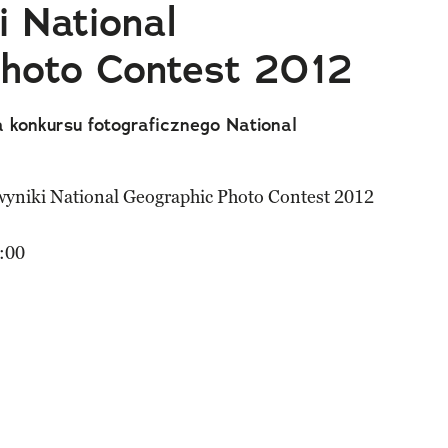
 National
Photo Contest 2012
a konkursu fotograficznego National
:00