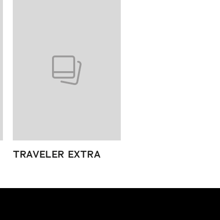
TRAVELER EXTRA