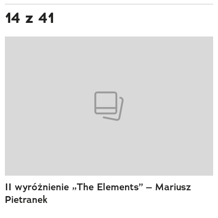
14 z 41
II wyróżnienie „The Elements” – Mariusz
Pietranek