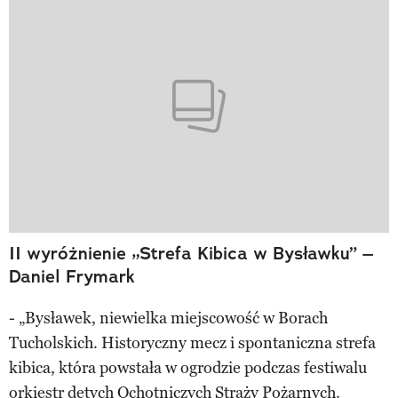
II wyróżnienie „Strefa Kibica w Bysławku” –
Daniel Frymark
- „Bysławek, niewielka miejscowość w Borach
Tucholskich. Historyczny mecz i spontaniczna strefa
kibica, która powstała w ogrodzie podczas festiwalu
orkiestr dętych Ochotniczych Straży Pożarnych.