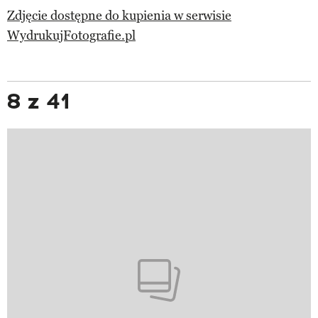
Zdjęcie dostępne do kupienia w serwisie
WydrukujFotografie.pl
8 z 41