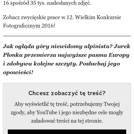
16 spośród 35 tys. nadesłanych zdjęć.
Zobacz zwycięskie prace w 12. Wielkim Konkursie
Fotograficznym 2016!
Jak ogląda góry niewidomy alpinista? Jurek
Płonka przemierza najwyższe pasma Europy
i zdobywa kolejne szczyty. Posłuchaj jego
opowieści!
Chcesz zobaczyć tę treść?
Aby wyświetlić tę treść, potrzebujemy Twojej
zgody, aby YouTube i jego niezbędne cele mogły
załadować treści na tej stronie.