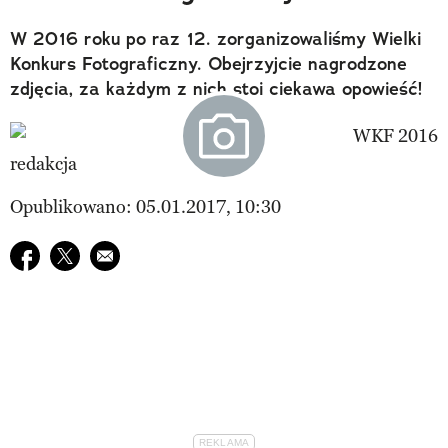
W 2016 roku po raz 12. zorganizowaliśmy Wielki
Konkurs Fotograficzny. Obejrzyjcie nagrodzone
zdjęcia, za każdym z nich stoi ciekawa opowieść!
redakcja
Opublikowano: 05.01.2017, 10:30
Udostępnij na facebook
Udostępnij na twitter
E-mail do przyjaciela