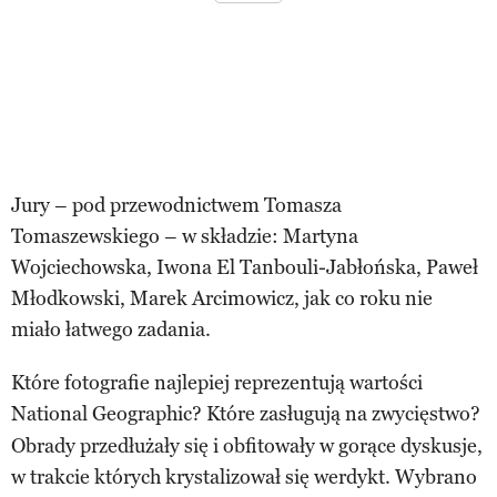
Jury – pod przewodnictwem Tomasza
Tomaszewskiego – w składzie: Martyna
Wojciechowska, Iwona El Tanbouli-Jabłońska, Paweł
Młodkowski, Marek Arcimowicz, jak co roku nie
miało łatwego zadania.
Które fotografie najlepiej reprezentują wartości
National Geographic? Które zasługują na zwycięstwo?
Obrady przedłużały się i obfitowały w gorące dyskusje,
w trakcie których krystalizował się werdykt. Wybrano