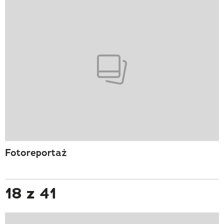
Fotoreportaż
18 z 41