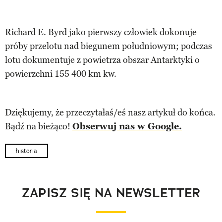
Richard E. Byrd jako pierwszy człowiek dokonuje
próby przelotu nad biegunem południowym; podczas
lotu dokumentuje z powietrza obszar Antarktyki o
powierzchni 155 400 km kw.
Dziękujemy, że przeczytałaś/eś nasz artykuł do końca.
Bądź na bieżąco!
Obserwuj nas w Google.
historia
ZAPISZ SIĘ NA NEWSLETTER