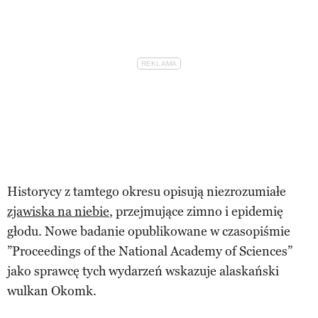
Historycy z tamtego okresu opisują niezrozumiałe
zjawiska na niebie
, przejmujące zimno i epidemię
głodu. Nowe badanie opublikowane w czasopiśmie
”Proceedings of the National Academy of Sciences”
jako sprawcę tych wydarzeń wskazuje alaskański
wulkan Okomk.