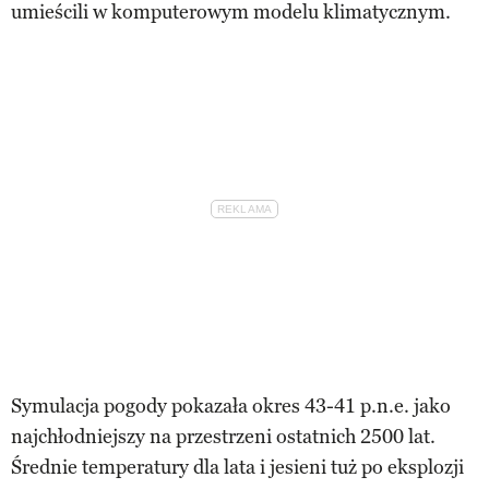
umieścili w komputerowym modelu klimatycznym.
Symulacja pogody pokazała okres 43-41 p.n.e. jako
najchłodniejszy na przestrzeni ostatnich 2500 lat.
Średnie temperatury dla lata i jesieni tuż po eksplozji